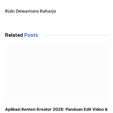
Rizki Dewantoro Raharjo
Related
Posts
Aplikasi Konten Kreator 2026: Panduan Edit Video &