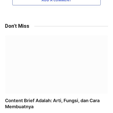
ADD A COMMENT
Don't Miss
Content Brief Adalah: Arti, Fungsi, dan Cara
Membuatnya