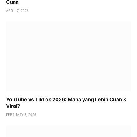
Cuan
APRIL 7, 2026
YouTube vs TikTok 2026: Mana yang Lebih Cuan &
Viral?
FEBRUARY 3, 2026