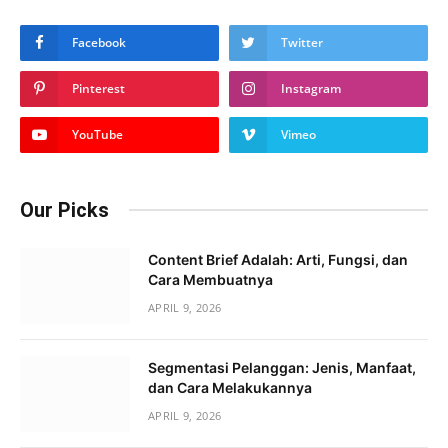
Facebook
Twitter
Pinterest
Instagram
YouTube
Vimeo
Our Picks
Content Brief Adalah: Arti, Fungsi, dan
Cara Membuatnya
APRIL 9, 2026
Segmentasi Pelanggan: Jenis, Manfaat,
dan Cara Melakukannya
APRIL 9, 2026