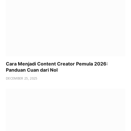
Cara Menjadi Content Creator Pemula 2026:
Panduan Cuan dari Nol
DECEMBER 25, 2025