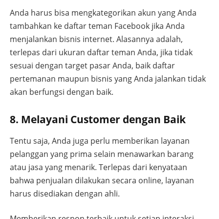
Anda harus bisa mengkategorikan akun yang Anda
tambahkan ke daftar teman Facebook jika Anda
menjalankan bisnis internet. Alasannya adalah,
terlepas dari ukuran daftar teman Anda, jika tidak
sesuai dengan target pasar Anda, baik daftar
pertemanan maupun bisnis yang Anda jalankan tidak
akan berfungsi dengan baik.
8. Melayani Customer dengan Baik
Tentu saja, Anda juga perlu memberikan layanan
pelanggan yang prima selain menawarkan barang
atau jasa yang menarik. Terlepas dari kenyataan
bahwa penjualan dilakukan secara online, layanan
harus disediakan dengan ahli.
Memberikan respon terbaik untuk setiap interaksi