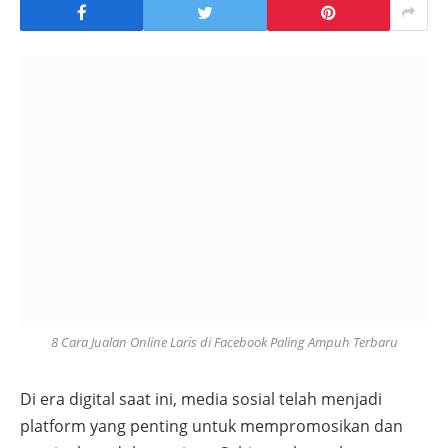
8 Cara Jualan Online Laris di Facebook Paling Ampuh Terbaru
Di era digital saat ini, media sosial telah menjadi
platform yang penting untuk mempromosikan dan