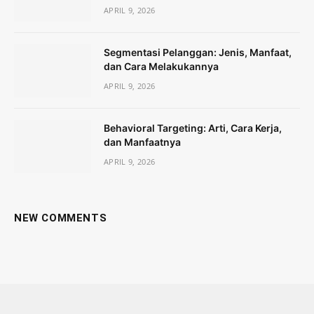
APRIL 9, 2026
Segmentasi Pelanggan: Jenis, Manfaat,
dan Cara Melakukannya
APRIL 9, 2026
Behavioral Targeting: Arti, Cara Kerja,
dan Manfaatnya
APRIL 9, 2026
NEW COMMENTS