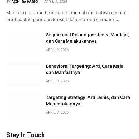
BY
RIZKI RAHARJO
APRIL 9, 2026
Memasuki era modern saat ini memahami bahwa content
brief adalah panduan krusial dalam produksi materi…
Segmentasi Pelanggan: Jenis, Manfaat,
dan Cara Melakukannya
APRIL 9, 2026
Behavioral Targeting: Arti, Cara Kerja,
dan Manfaatnya
APRIL 9, 2026
Targeting Strategy: Arti, Jenis, dan Cara
Menentukannya
APRIL 8, 2026
Stay In Touch