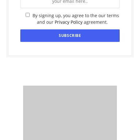
By signing up, you agree to the our terms
and our
Privacy Policy
agreement.