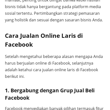
manfaat, penting untuk diingat bahwa keberhasilan
bisnis tidak hanya bergantung pada platform media
sosial tertentu. Pertimbangkan strategi pemasaran
yang holistik dan sesuai dengan sasaran bisnis Anda.
Cara Jualan Online Laris di
Facebook
Setelah mengetahui beberapa alasan mengapa Anda
harus berjualan online di Facebook, selanjutnya
adalah ketahui cara jualan online laris di Facebook
berikut ini.
1. Bergabung dengan Grup Jual Beli
Facebook
Facebook menyediakan banyak pilihan termasuk fitur