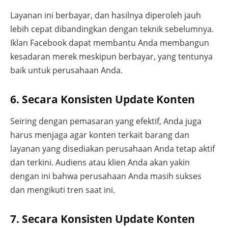
Layanan ini berbayar, dan hasilnya diperoleh jauh
lebih cepat dibandingkan dengan teknik sebelumnya.
Iklan Facebook dapat membantu Anda membangun
kesadaran merek meskipun berbayar, yang tentunya
baik untuk perusahaan Anda.
6. Secara Konsisten Update Konten
Seiring dengan pemasaran yang efektif, Anda juga
harus menjaga agar konten terkait barang dan
layanan yang disediakan perusahaan Anda tetap aktif
dan terkini. Audiens atau klien Anda akan yakin
dengan ini bahwa perusahaan Anda masih sukses
dan mengikuti tren saat ini.
7. Secara Konsisten Update Konten