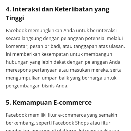
4. Interaksi dan Keterlibatan yang
Tinggi
Facebook memungkinkan Anda untuk berinteraksi
secara langsung dengan pelanggan potensial melalui
komentar, pesan pribadi, atau tanggapan atas ulasan.
Ini memberikan kesempatan untuk membangun
hubungan yang lebih dekat dengan pelanggan Anda,
merespons pertanyaan atau masukan mereka, serta
mengumpulkan umpan balik yang berharga untuk
pengembangan bisnis Anda.
5. Kemampuan E-commerce
Facebook memiliki fitur e-commerce yang semakin
berkembang, seperti Facebook Shops atau fitur
pembelian langsung di platform. Ini memungkinkan