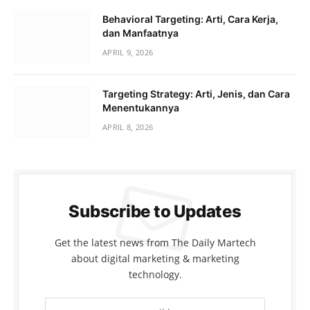
Behavioral Targeting: Arti, Cara Kerja,
dan Manfaatnya
APRIL 9, 2026
Targeting Strategy: Arti, Jenis, dan Cara
Menentukannya
APRIL 8, 2026
Subscribe to Updates
Get the latest news from The Daily Martech
about digital marketing & marketing
technology.