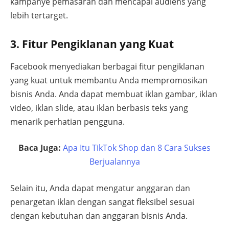
kampanye pemasaran dan mencapai audiens yang
lebih tertarget.
3. Fitur Pengiklanan yang Kuat
Facebook menyediakan berbagai fitur pengiklanan
yang kuat untuk membantu Anda mempromosikan
bisnis Anda. Anda dapat membuat iklan gambar, iklan
video, iklan slide, atau iklan berbasis teks yang
menarik perhatian pengguna.
Baca Juga:
Apa Itu TikTok Shop dan 8 Cara Sukses
Berjualannya
Selain itu, Anda dapat mengatur anggaran dan
penargetan iklan dengan sangat fleksibel sesuai
dengan kebutuhan dan anggaran bisnis Anda.