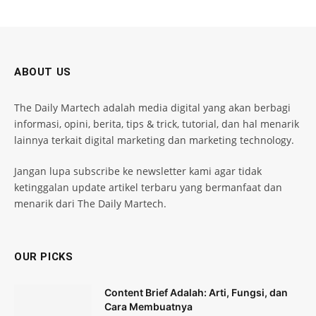
ABOUT US
The Daily Martech adalah media digital yang akan berbagi
informasi, opini, berita, tips & trick, tutorial, dan hal menarik
lainnya terkait digital marketing dan marketing technology.
Jangan lupa subscribe ke newsletter kami agar tidak
ketinggalan update artikel terbaru yang bermanfaat dan
menarik dari The Daily Martech.
OUR PICKS
Content Brief Adalah: Arti, Fungsi, dan
Cara Membuatnya