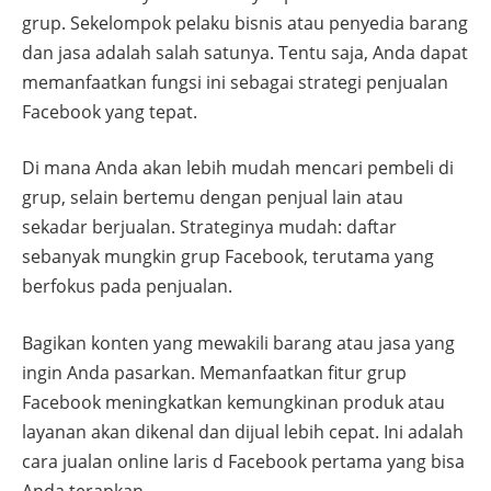
grup. Sekelompok pelaku bisnis atau penyedia barang
dan jasa adalah salah satunya. Tentu saja, Anda dapat
memanfaatkan fungsi ini sebagai strategi penjualan
Facebook yang tepat.
Di mana Anda akan lebih mudah mencari pembeli di
grup, selain bertemu dengan penjual lain atau
sekadar berjualan. Strateginya mudah: daftar
sebanyak mungkin grup Facebook, terutama yang
berfokus pada penjualan.
Bagikan konten yang mewakili barang atau jasa yang
ingin Anda pasarkan. Memanfaatkan fitur grup
Facebook meningkatkan kemungkinan produk atau
layanan akan dikenal dan dijual lebih cepat. Ini adalah
cara jualan online laris d Facebook pertama yang bisa
Anda terapkan.