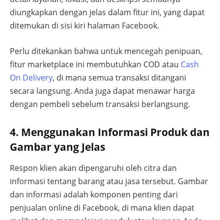
diungkapkan dengan jelas dalam fitur ini, yang dapat
ditemukan di sisi kiri halaman Facebook.
Perlu ditekankan bahwa untuk mencegah penipuan,
fitur marketplace ini membutuhkan COD atau
Cash
On Delivery
, di mana semua transaksi ditangani
secara langsung. Anda juga dapat menawar harga
dengan pembeli sebelum transaksi berlangsung.
4. Menggunakan Informasi Produk dan
Gambar yang Jelas
Respon klien akan dipengaruhi oleh citra dan
informasi tentang barang atau jasa tersebut. Gambar
dan informasi adalah komponen penting dari
penjualan online di Facebook, di mana klien dapat