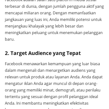
terbesar di dunia, dengan jumlah pengguna aktif yang
mencapai miliaran orang. Dengan memanfaatkan
jangkauan yang luas ini, Anda memiliki potensi untuk
menjangkau khalayak yang lebih besar dan
meningkatkan peluang untuk menemukan pelanggan
baru.
2. Target Audience yang Tepat
Facebook menawarkan kemampuan yang luar biasa
dalam mengenali dan menargetkan audiens yang
relevan untuk produk atau layanan Anda. Anda dapat
mengatur iklan Anda agar muncul di depan orang-
orang yang memiliki minat, demografi, atau perilaku
tertentu yang sesuai dengan profil pelanggan ideal
Anda. Ini membantu meningkatkan efektivitas