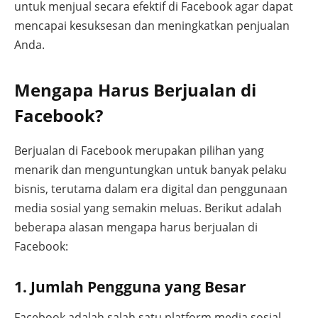
untuk menjual secara efektif di Facebook agar dapat
mencapai kesuksesan dan meningkatkan penjualan
Anda.
Mengapa Harus Berjualan di
Facebook?
Berjualan di Facebook merupakan pilihan yang
menarik dan menguntungkan untuk banyak pelaku
bisnis, terutama dalam era digital dan penggunaan
media sosial yang semakin meluas. Berikut adalah
beberapa alasan mengapa harus berjualan di
Facebook:
1. Jumlah Pengguna yang Besar
Facebook adalah salah satu platform media sosial