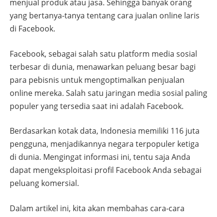
menjual produk atau jasa. Sehingga banyak orang
yang bertanya-tanya tentang cara jualan online laris
di Facebook.
Facebook, sebagai salah satu platform media sosial
terbesar di dunia, menawarkan peluang besar bagi
para pebisnis untuk mengoptimalkan penjualan
online mereka. Salah satu jaringan media sosial paling
populer yang tersedia saat ini adalah Facebook.
Berdasarkan kotak data, Indonesia memiliki 116 juta
pengguna, menjadikannya negara terpopuler ketiga
di dunia. Mengingat informasi ini, tentu saja Anda
dapat mengeksploitasi profil Facebook Anda sebagai
peluang komersial.
Dalam artikel ini, kita akan membahas cara-cara