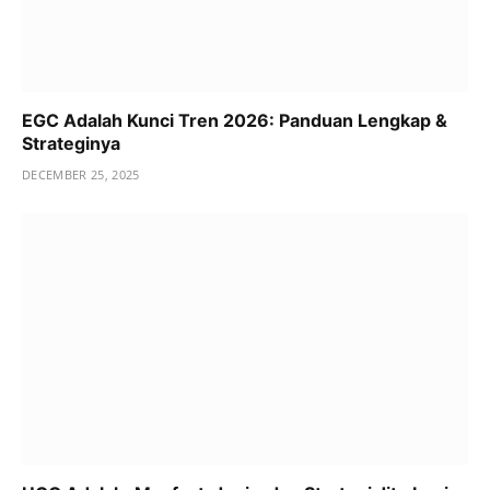
EGC Adalah Kunci Tren 2026: Panduan Lengkap &
Strateginya
DECEMBER 25, 2025