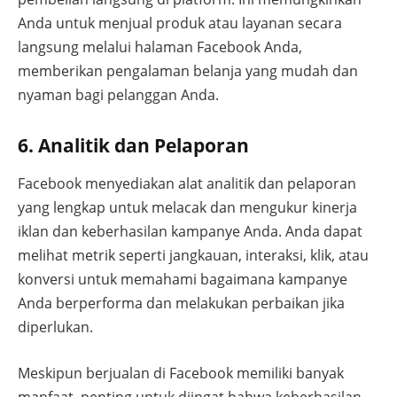
Anda untuk menjual produk atau layanan secara
langsung melalui halaman Facebook Anda,
memberikan pengalaman belanja yang mudah dan
nyaman bagi pelanggan Anda.
6. Analitik dan Pelaporan
Facebook menyediakan alat analitik dan pelaporan
yang lengkap untuk melacak dan mengukur kinerja
iklan dan keberhasilan kampanye Anda. Anda dapat
melihat metrik seperti jangkauan, interaksi, klik, atau
konversi untuk memahami bagaimana kampanye
Anda berperforma dan melakukan perbaikan jika
diperlukan.
Meskipun berjualan di Facebook memiliki banyak