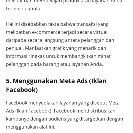
melihat dan mempelajari produk atau layanan Anda
terlebih dahulu.
Hal ini disebabkan fakta bahwa transaksi yang
melibatkan e-commerce terjadi secara virtual
daripada secara langsung antara pelanggan dan
penjual. Manfaatkan grafik yang menarik dan
informasi ringkas untuk membangkitkan minat
pelanggan pada barang atau layanan Anda.
5. Menggunakan Meta Ads (Iklan
Facebook)
Facebook menyediakan layanan yang disebut Meta
Ads (Iklan Facebook). Facebook mendistribusikan
kampanye dengan audiens yang ditargetkan dengan
menggunakan alat ini.