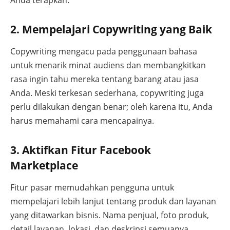
2. Mempelajari Copywriting yang Baik
Copywriting mengacu pada penggunaan bahasa
untuk menarik minat audiens dan membangkitkan
rasa ingin tahu mereka tentang barang atau jasa
Anda. Meski terkesan sederhana, copywriting juga
perlu dilakukan dengan benar; oleh karena itu, Anda
harus memahami cara mencapainya.
3. Aktifkan Fitur Facebook
Marketplace
Fitur pasar memudahkan pengguna untuk
mempelajari lebih lanjut tentang produk dan layanan
yang ditawarkan bisnis. Nama penjual, foto produk,
detail layanan, lokasi, dan deskripsi semuanya