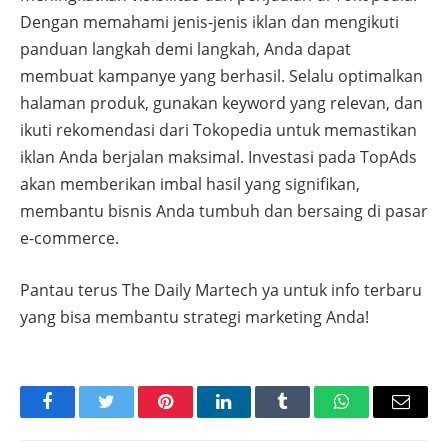
Dengan memahami jenis-jenis iklan dan mengikuti
panduan langkah demi langkah, Anda dapat
membuat kampanye yang berhasil. Selalu optimalkan
halaman produk, gunakan keyword yang relevan, dan
ikuti rekomendasi dari Tokopedia untuk memastikan
iklan Anda berjalan maksimal. Investasi pada TopAds
akan memberikan imbal hasil yang signifikan,
membantu bisnis Anda tumbuh dan bersaing di pasar
e-commerce.
Pantau terus The Daily Martech ya untuk info terbaru
yang bisa membantu strategi marketing Anda!
Facebook
Twitter
Pinterest
LinkedIn
Tumblr
WhatsApp
Email