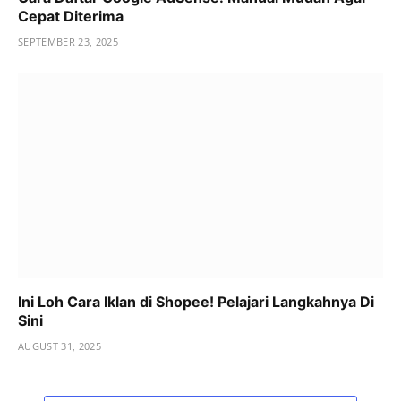
Cepat Diterima
SEPTEMBER 23, 2025
Ini Loh Cara Iklan di Shopee! Pelajari Langkahnya Di
Sini
AUGUST 31, 2025