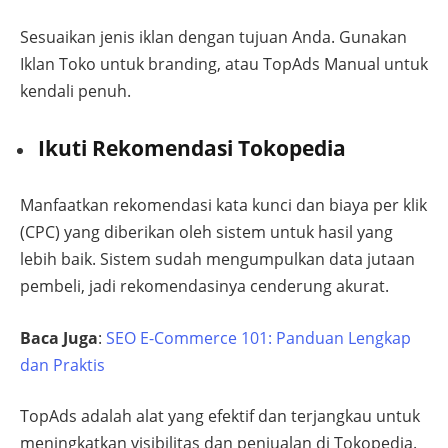
Sesuaikan jenis iklan dengan tujuan Anda. Gunakan
Iklan Toko untuk branding, atau TopAds Manual untuk
kendali penuh.
Ikuti Rekomendasi Tokopedia
Manfaatkan rekomendasi kata kunci dan biaya per klik
(CPC) yang diberikan oleh sistem untuk hasil yang
lebih baik. Sistem sudah mengumpulkan data jutaan
pembeli, jadi rekomendasinya cenderung akurat.
Baca Juga
:
SEO E-Commerce 101: Panduan Lengkap
dan Praktis
TopAds adalah alat yang efektif dan terjangkau untuk
meningkatkan visibilitas dan penjualan di Tokopedia.