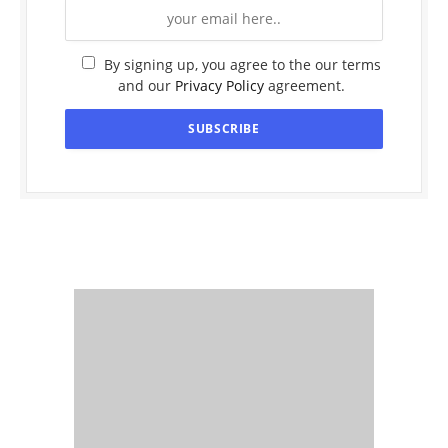
By signing up, you agree to the our terms
and our
Privacy Policy
agreement.