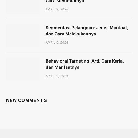
Cara Membuatnya
APRIL 9, 2026
Segmentasi Pelanggan: Jenis, Manfaat,
dan Cara Melakukannya
APRIL 9, 2026
Behavioral Targeting: Arti, Cara Kerja,
dan Manfaatnya
APRIL 9, 2026
NEW COMMENTS