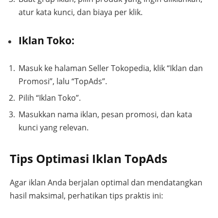
atur kata kunci, dan biaya per klik.
Iklan Toko:
Masuk ke halaman Seller Tokopedia, klik “Iklan dan
Promosi”, lalu “TopAds”.
Pilih “Iklan Toko”.
Masukkan nama iklan, pesan promosi, dan kata
kunci yang relevan.
Tips Optimasi Iklan TopAds
Agar iklan Anda berjalan optimal dan mendatangkan
hasil maksimal, perhatikan tips praktis ini: