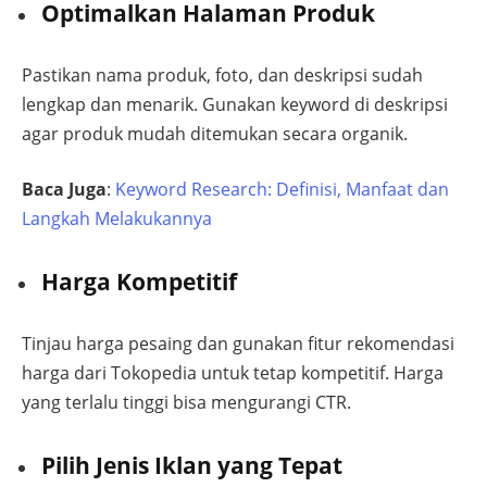
Optimalkan Halaman Produk
Pastikan nama produk, foto, dan deskripsi sudah
lengkap dan menarik. Gunakan keyword di deskripsi
agar produk mudah ditemukan secara organik.
Baca Juga
:
Keyword Research: Definisi, Manfaat dan
Langkah Melakukannya
Harga Kompetitif
Tinjau harga pesaing dan gunakan fitur rekomendasi
harga dari Tokopedia untuk tetap kompetitif. Harga
yang terlalu tinggi bisa mengurangi CTR.
Pilih Jenis Iklan yang Tepat