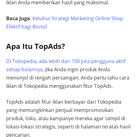
iklan Anda memberikan hasil yang maksimal.
Baca Juga
:
Ketahui Strategi Marketing Online Shop
Efektif bagi Bisnis!
Apa Itu TopAds?
Di Tokopedia, ada lebih dari 100 juta pengguna aktif
setiap bulannya
. Jika Anda ingin produk Anda
menonjol di tengah persaingan, Anda perlu tahu cara
iklan di Tokopedia menggunakan fitur TopAds.
TopAds adalah fitur iklan berbayar dari Tokopedia
yang memungkinkan penjual mempromosikan
produk, toko, atau kampanye mereka agar tampil di
lokasi-lokasi strategis, seperti di halaman teratas hasil
pencarian.