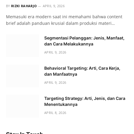
BY
RIZKI RAHARJO
APRIL 9, 2026
Memasuki era modern saat ini memahami bahwa content
brief adalah panduan krusial dalam produksi materi…
Segmentasi Pelanggan: Jenis, Manfaat,
dan Cara Melakukannya
APRIL 9, 2026
Behavioral Targeting: Arti, Cara Kerja,
dan Manfaatnya
APRIL 9, 2026
Targeting Strategy: Arti, Jenis, dan Cara
Menentukannya
APRIL 8, 2026