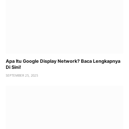
Apa Itu Google Display Network? Baca Lengkapnya
Di Sini!
SEPTEMBER 25, 2025