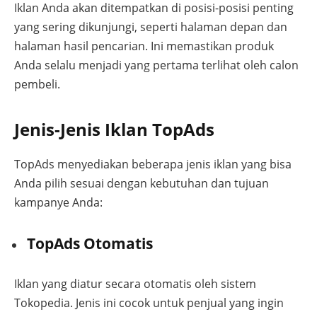
Iklan Anda akan ditempatkan di posisi-posisi penting
yang sering dikunjungi, seperti halaman depan dan
halaman hasil pencarian. Ini memastikan produk
Anda selalu menjadi yang pertama terlihat oleh calon
pembeli.
Jenis-Jenis Iklan TopAds
TopAds menyediakan beberapa jenis iklan yang bisa
Anda pilih sesuai dengan kebutuhan dan tujuan
kampanye Anda:
TopAds Otomatis
Iklan yang diatur secara otomatis oleh sistem
Tokopedia. Jenis ini cocok untuk penjual yang ingin