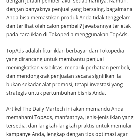
dengan jutaan pembeli aktif setiap harinya. Namun,
dengan banyaknya penjual yang bersaing, bagaimana
Anda bisa memastikan produk Anda tidak tenggelam
dan terlihat oleh calon pembeli? Jawabannya terletak
pada cara iklan di Tokopedia menggunakan TopAds.
TopAds adalah fitur iklan berbayar dari Tokopedia
yang dirancang untuk membantu penjual
meningkatkan visibilitas, menarik perhatian pembeli,
dan mendongkrak penjualan secara signifikan. Ia
bukan sekadar alat promosi, tetapi investasi yang
strategis untuk pertumbuhan bisnis Anda.
Artikel The Daily Martech ini akan memandu Anda
memahami TopAds, manfaatnya, jenis-jenis iklan yang
tersedia, dan langkah-langkah praktis untuk memulai
kampanye Anda, lengkap dengan tips optimasi agar