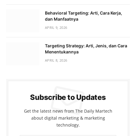
Behavioral Targeting: Arti, Cara Kerja,
dan Manfaatnya
APRIL 9, 2026
Targeting Strategy: Arti, Jenis, dan Cara
Menentukannya
APRIL 8, 2026
Subscribe to Updates
Get the latest news from The Daily Martech
about digital marketing & marketing
technology.