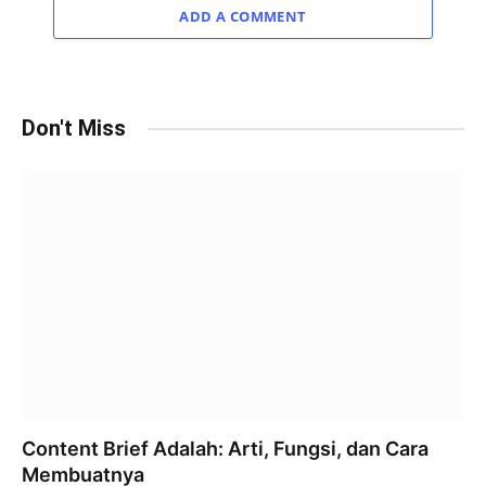
ADD A COMMENT
Don't Miss
Content Brief Adalah: Arti, Fungsi, dan Cara
Membuatnya