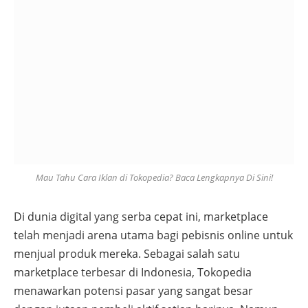
Mau Tahu Cara Iklan di Tokopedia? Baca Lengkapnya Di Sini!
Di dunia digital yang serba cepat ini, marketplace
telah menjadi arena utama bagi pebisnis online untuk
menjual produk mereka. Sebagai salah satu
marketplace terbesar di Indonesia, Tokopedia
menawarkan potensi pasar yang sangat besar