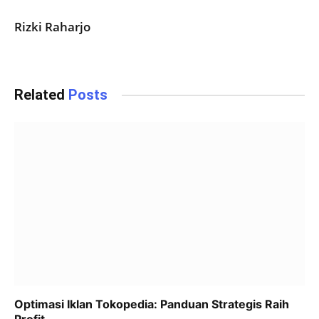
Rizki Raharjo
Related
Posts
Optimasi Iklan Tokopedia: Panduan Strategis Raih
Profit