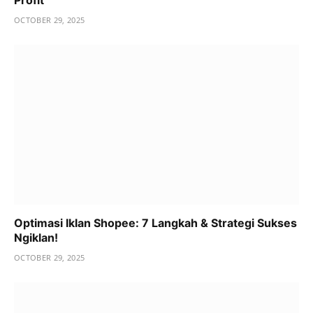
OCTOBER 29, 2025
Optimasi Iklan Shopee: 7 Langkah & Strategi Sukses
Ngiklan!
OCTOBER 29, 2025