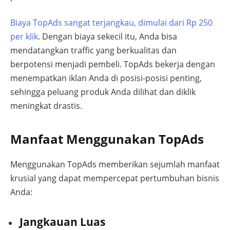
Biaya TopAds sangat terjangkau, dimulai dari Rp 250
per klik
. Dengan biaya sekecil itu, Anda bisa
mendatangkan traffic yang berkualitas dan
berpotensi menjadi pembeli. TopAds bekerja dengan
menempatkan iklan Anda di posisi-posisi penting,
sehingga peluang produk Anda dilihat dan diklik
meningkat drastis.
Manfaat Menggunakan TopAds
Menggunakan TopAds memberikan sejumlah manfaat
krusial yang dapat mempercepat pertumbuhan bisnis
Anda:
Jangkauan Luas