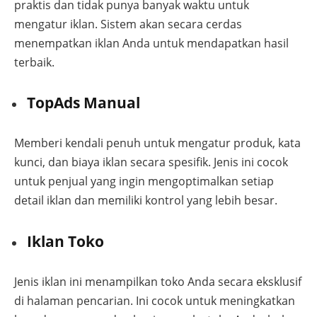
praktis dan tidak punya banyak waktu untuk
mengatur iklan. Sistem akan secara cerdas
menempatkan iklan Anda untuk mendapatkan hasil
terbaik.
TopAds Manual
Memberi kendali penuh untuk mengatur produk, kata
kunci, dan biaya iklan secara spesifik. Jenis ini cocok
untuk penjual yang ingin mengoptimalkan setiap
detail iklan dan memiliki kontrol yang lebih besar.
Iklan Toko
Jenis iklan ini menampilkan toko Anda secara eksklusif
di halaman pencarian. Ini cocok untuk meningkatkan