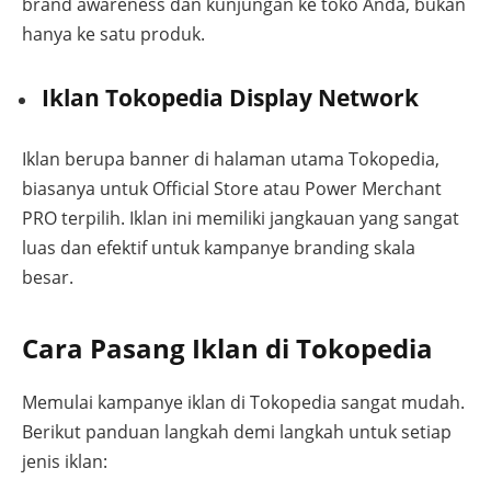
brand awareness dan kunjungan ke toko Anda, bukan
hanya ke satu produk.
Iklan Tokopedia Display Network
Iklan berupa banner di halaman utama Tokopedia,
biasanya untuk Official Store atau Power Merchant
PRO terpilih. Iklan ini memiliki jangkauan yang sangat
luas dan efektif untuk kampanye branding skala
besar.
Cara Pasang Iklan di Tokopedia
Memulai kampanye iklan di Tokopedia sangat mudah.
Berikut panduan langkah demi langkah untuk setiap
jenis iklan: