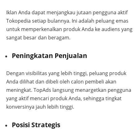
Iklan Anda dapat menjangkau jutaan pengguna aktif
Tokopedia setiap bulannya. Ini adalah peluang emas
untuk memperkenalkan produk Anda ke audiens yang
sangat besar dan beragam.
Peningkatan Penjualan
Dengan visibilitas yang lebih tinggi, peluang produk
Anda dilihat dan dibeli oleh calon pembeli akan
meningkat. TopAds langsung menargetkan pengguna
yang aktif mencari produk Anda, sehingga tingkat
konversinya jauh lebih tinggi.
Posisi Strategis