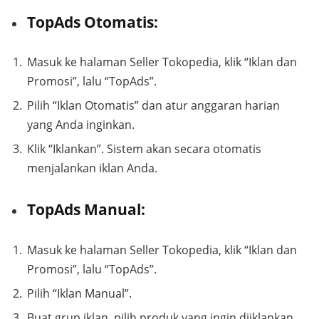
TopAds Otomatis:
Masuk ke halaman Seller Tokopedia, klik “Iklan dan
Promosi”, lalu “TopAds”.
Pilih “Iklan Otomatis” dan atur anggaran harian
yang Anda inginkan.
Klik “Iklankan”. Sistem akan secara otomatis
menjalankan iklan Anda.
TopAds Manual:
Masuk ke halaman Seller Tokopedia, klik “Iklan dan
Promosi”, lalu “TopAds”.
Pilih “Iklan Manual”.
Buat grup iklan, pilih produk yang ingin diiklankan,