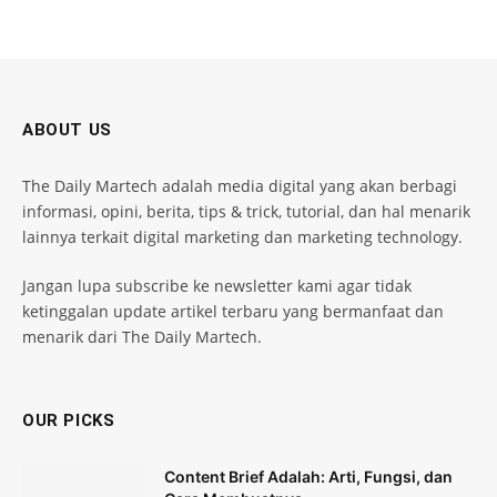
ABOUT US
The Daily Martech adalah media digital yang akan berbagi
informasi, opini, berita, tips & trick, tutorial, dan hal menarik
lainnya terkait digital marketing dan marketing technology.
Jangan lupa subscribe ke newsletter kami agar tidak
ketinggalan update artikel terbaru yang bermanfaat dan
menarik dari The Daily Martech.
OUR PICKS
Content Brief Adalah: Arti, Fungsi, dan