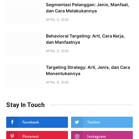
Segmentasi Pelanggan: Jenis, Manfaat,
dan Cara Melakukannya
APRIL 9, 2026
Behavioral Targeting: Arti, Cara Kerja,
dan Manfaatnya
APRIL 9, 2026
Targeting Strategy: Arti, Jenis, dan Cara
Menentukannya
APRIL 8, 2026
Stay In Touch
Facebook
Twitter
Pinterest
Instagram