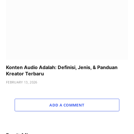
Konten Audio Adalah: Definisi, Jenis, & Panduan
Kreator Terbaru
FEBRUARY 13, 2026
ADD A COMMENT