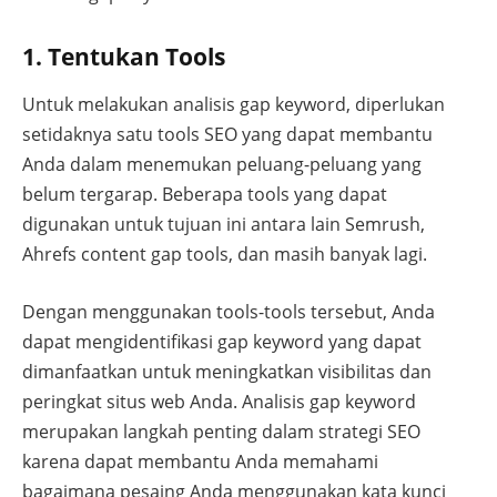
1. Tentukan Tools
Untuk melakukan analisis gap keyword, diperlukan
setidaknya satu tools SEO yang dapat membantu
Anda dalam menemukan peluang-peluang yang
belum tergarap. Beberapa tools yang dapat
digunakan untuk tujuan ini antara lain Semrush,
Ahrefs content gap tools, dan masih banyak lagi.
Dengan menggunakan tools-tools tersebut, Anda
dapat mengidentifikasi gap keyword yang dapat
dimanfaatkan untuk meningkatkan visibilitas dan
peringkat situs web Anda. Analisis gap keyword
merupakan langkah penting dalam strategi SEO
karena dapat membantu Anda memahami
bagaimana pesaing Anda menggunakan kata kunci