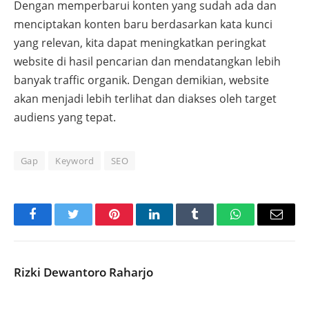
Dengan memperbarui konten yang sudah ada dan
menciptakan konten baru berdasarkan kata kunci
yang relevan, kita dapat meningkatkan peringkat
website di hasil pencarian dan mendatangkan lebih
banyak traffic organik. Dengan demikian, website
akan menjadi lebih terlihat dan diakses oleh target
audiens yang tepat.
Gap
Keyword
SEO
Facebook
Twitter
Pinterest
LinkedIn
Tumblr
WhatsApp
Email
Rizki Dewantoro Raharjo