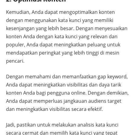
Kemudian, Anda dapat mengoptimalkan konten
dengan menggunakan kata kunci yang memiliki
kesenjangan yang lebih besar. Dengan menyesuaikan
konten Anda dengan kata kunci yang relevan dan
populer, Anda dapat meningkatkan peluang untuk
mendapatkan peringkat yang lebih tinggi di mesin
pencari.
Dengan memahami dan memanfaatkan gap keyword,
Anda dapat meningkatkan visibilitas dan daya tarik
konten Anda bagi pengguna online. Dengan demikian,
Anda dapat memperluas jangkauan audiens target
dan meningkatkan visibilitas secara efektif.
Jadi, pastikan untuk melakukan analisis kata kunci
secara cermat dan memilih kata kunci yang tepat