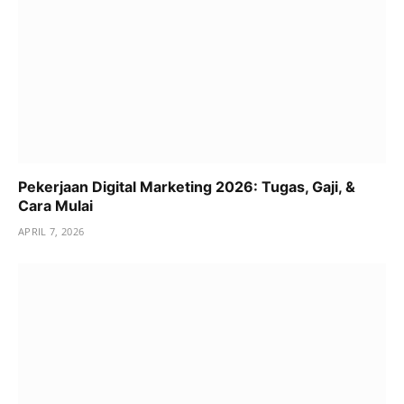
Pekerjaan Digital Marketing 2026: Tugas, Gaji, &
Cara Mulai
APRIL 7, 2026