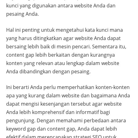
kunci yang digunakan antara website Anda dan
pesaing Anda.
Hal ini penting untuk mengetahui kata kunci mana
yang harus ditingkatkan agar website Anda dapat
bersaing lebih baik di mesin pencari. Sementara itu,
content gap lebih berkaitan dengan kurangnya
konten yang relevan atau lengkap dalam website
Anda dibandingkan dengan pesaing.
Ini berarti Anda perlu memperhatikan konten-konten
apa yang kurang dalam website dan bagaimana Anda
dapat mengisi kesenjangan tersebut agar website
Anda lebih komprehensif dan informatif bagi
pengunjung. Dengan memahami perbedaan antara
keyword gap dan content gap, Anda dapat lebih
efektif dalam merencanakan strategi SEO untuk