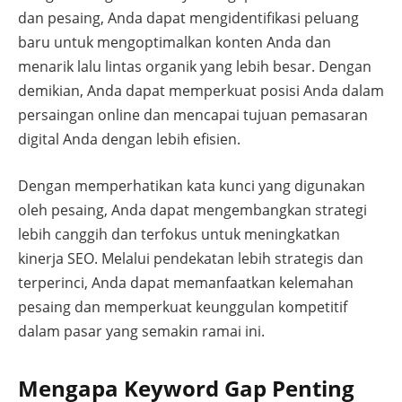
dan pesaing, Anda dapat mengidentifikasi peluang
baru untuk mengoptimalkan konten Anda dan
menarik lalu lintas organik yang lebih besar. Dengan
demikian, Anda dapat memperkuat posisi Anda dalam
persaingan online dan mencapai tujuan pemasaran
digital Anda dengan lebih efisien.
Dengan memperhatikan kata kunci yang digunakan
oleh pesaing, Anda dapat mengembangkan strategi
lebih canggih dan terfokus untuk meningkatkan
kinerja SEO. Melalui pendekatan lebih strategis dan
terperinci, Anda dapat memanfaatkan kelemahan
pesaing dan memperkuat keunggulan kompetitif
dalam pasar yang semakin ramai ini.
Mengapa Keyword Gap Penting