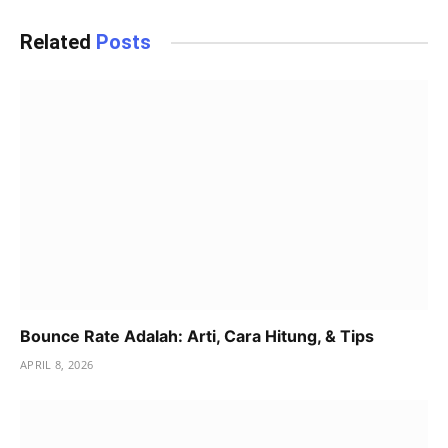
Related
Posts
Bounce Rate Adalah: Arti, Cara Hitung, & Tips
APRIL 8, 2026