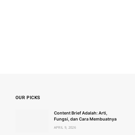
OUR PICKS
Content Brief Adalah: Arti,
Fungsi, dan Cara Membuatnya
APRIL 9, 2026