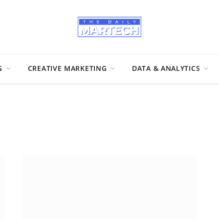
G
CREATIVE MARKETING
DATA & ANALYTICS