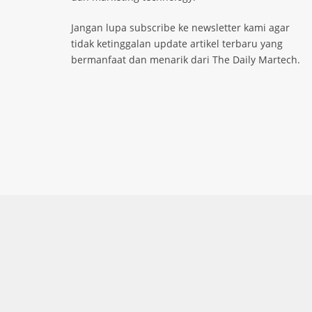
Jangan lupa subscribe ke newsletter kami agar
tidak ketinggalan update artikel terbaru yang
bermanfaat dan menarik dari The Daily Martech.