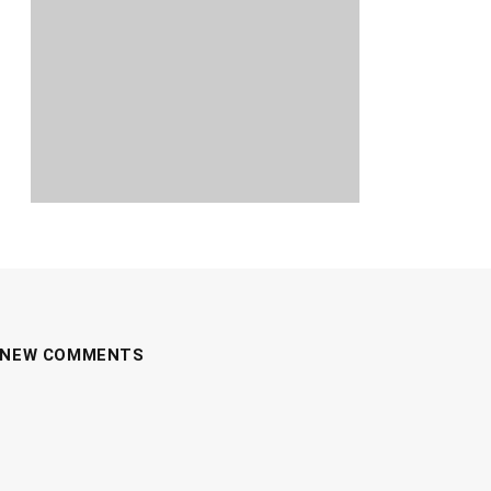
NEW COMMENTS