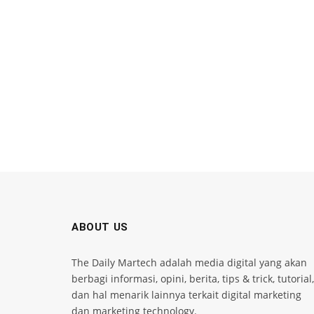
ABOUT US
The Daily Martech adalah media digital yang akan
berbagi informasi, opini, berita, tips & trick, tutorial,
dan hal menarik lainnya terkait digital marketing
dan marketing technology.