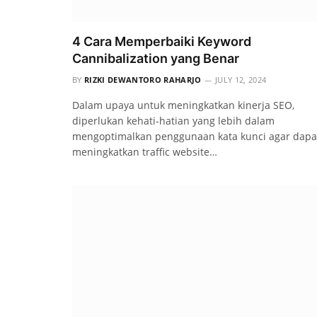
4 Cara Memperbaiki Keyword
Cannibalization yang Benar
BY
RIZKI DEWANTORO RAHARJO
JULY 12, 2024
Dalam upaya untuk meningkatkan kinerja SEO,
diperlukan kehati-hatian yang lebih dalam
mengoptimalkan penggunaan kata kunci agar dapa
meningkatkan traffic website…