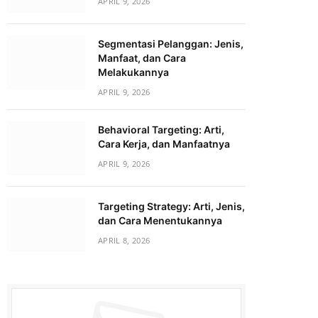
APRIL 9, 2026
Segmentasi Pelanggan: Jenis,
Manfaat, dan Cara
Melakukannya
APRIL 9, 2026
Behavioral Targeting: Arti,
Cara Kerja, dan Manfaatnya
APRIL 9, 2026
Targeting Strategy: Arti, Jenis,
dan Cara Menentukannya
APRIL 8, 2026