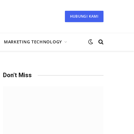
HUBUNGI KAMI
MARKETING TECHNOLOGY
Don't Miss