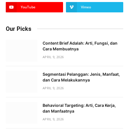
YouTube
Vimeo
Our Picks
Content Brief Adalah: Arti, Fungsi, dan
Cara Membuatnya
APRIL 9, 2026
Segmentasi Pelanggan: Jenis, Manfaat,
dan Cara Melakukannya
APRIL 9, 2026
Behavioral Targeting: Arti, Cara Kerja,
dan Manfaatnya
APRIL 9, 2026