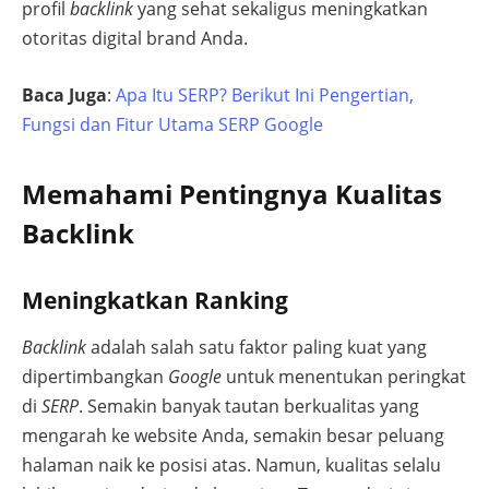
profil
backlink
yang sehat sekaligus meningkatkan
otoritas digital brand Anda.
Baca Juga
:
Apa Itu SERP? Berikut Ini Pengertian,
Fungsi dan Fitur Utama SERP Google
Memahami Pentingnya Kualitas
Backlink
Meningkatkan Ranking
Backlink
adalah salah satu faktor paling kuat yang
dipertimbangkan
Google
untuk menentukan peringkat
di
SERP
. Semakin banyak tautan berkualitas yang
mengarah ke website Anda, semakin besar peluang
halaman naik ke posisi atas. Namun, kualitas selalu