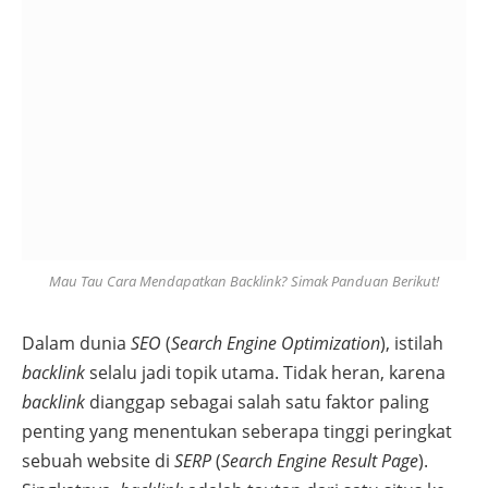
Mau Tau Cara Mendapatkan Backlink? Simak Panduan Berikut!
Dalam dunia
SEO
(
Search Engine Optimization
), istilah
backlink
selalu jadi topik utama. Tidak heran, karena
backlink
dianggap sebagai salah satu faktor paling
penting yang menentukan seberapa tinggi peringkat
sebuah website di
SERP
(
Search Engine Result Page
).