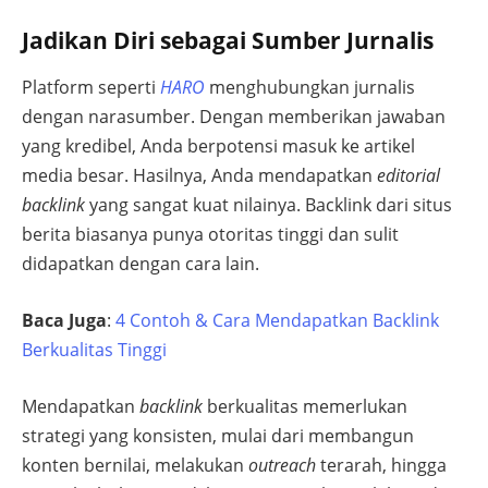
Jadikan Diri sebagai Sumber Jurnalis
Platform seperti
HARO
menghubungkan jurnalis
dengan narasumber. Dengan memberikan jawaban
yang kredibel, Anda berpotensi masuk ke artikel
media besar. Hasilnya, Anda mendapatkan
editorial
backlink
yang sangat kuat nilainya. Backlink dari situs
berita biasanya punya otoritas tinggi dan sulit
didapatkan dengan cara lain.
Baca Juga
:
4 Contoh & Cara Mendapatkan Backlink
Berkualitas Tinggi
Mendapatkan
backlink
berkualitas memerlukan
strategi yang konsisten, mulai dari membangun
konten bernilai, melakukan
outreach
terarah, hingga