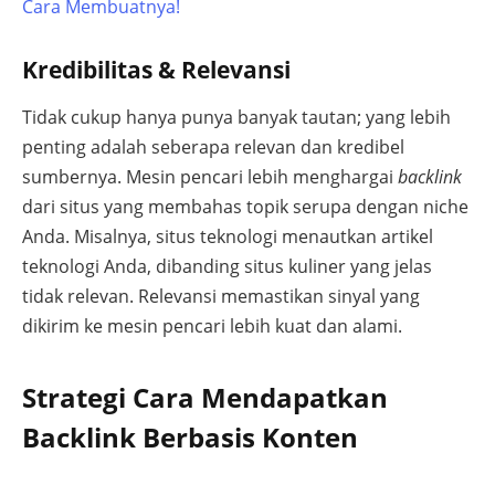
Cara Membuatnya!
Kredibilitas & Relevansi
Tidak cukup hanya punya banyak tautan; yang lebih
penting adalah seberapa relevan dan kredibel
sumbernya. Mesin pencari lebih menghargai
backlink
dari situs yang membahas topik serupa dengan niche
Anda. Misalnya, situs teknologi menautkan artikel
teknologi Anda, dibanding situs kuliner yang jelas
tidak relevan. Relevansi memastikan sinyal yang
dikirim ke mesin pencari lebih kuat dan alami.
Strategi Cara Mendapatkan
Backlink Berbasis Konten