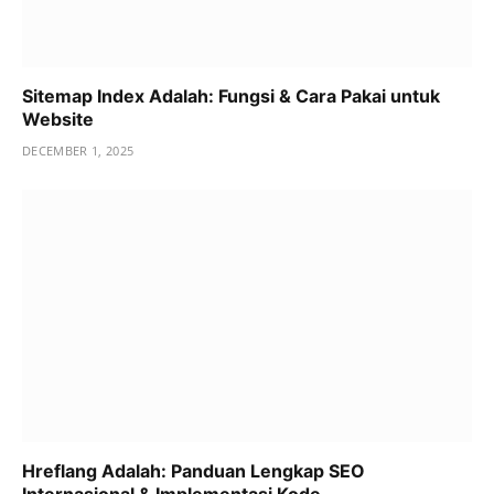
Sitemap Index Adalah: Fungsi & Cara Pakai untuk
Website
DECEMBER 1, 2025
Hreflang Adalah: Panduan Lengkap SEO