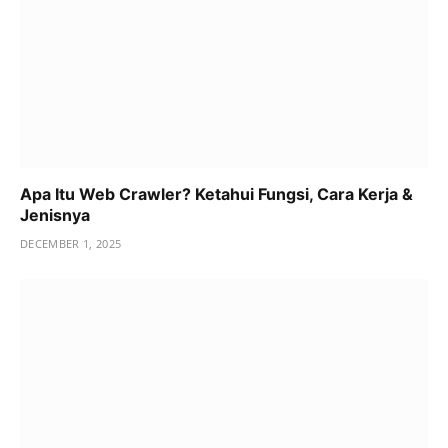
Apa Itu Web Crawler? Ketahui Fungsi, Cara Kerja &
Jenisnya
DECEMBER 1, 2025