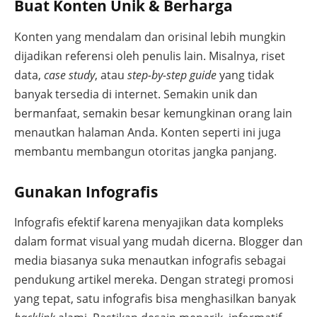
Buat Konten Unik & Berharga
Konten yang mendalam dan orisinal lebih mungkin
dijadikan referensi oleh penulis lain. Misalnya, riset
data,
case study
, atau
step-by-step guide
yang tidak
banyak tersedia di internet. Semakin unik dan
bermanfaat, semakin besar kemungkinan orang lain
menautkan halaman Anda. Konten seperti ini juga
membantu membangun otoritas jangka panjang.
Gunakan Infografis
Infografis efektif karena menyajikan data kompleks
dalam format visual yang mudah dicerna. Blogger dan
media biasanya suka menautkan infografis sebagai
pendukung artikel mereka. Dengan strategi promosi
yang tepat, satu infografis bisa menghasilkan banyak