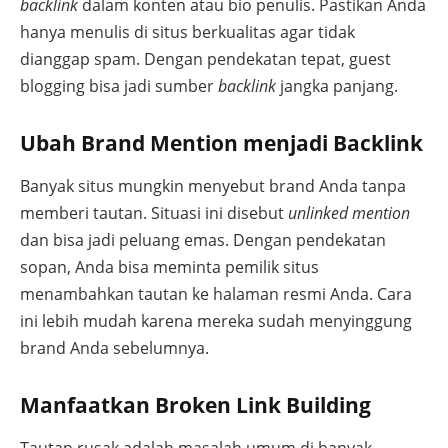
backlink
dalam konten atau bio penulis. Pastikan Anda
hanya menulis di situs berkualitas agar tidak
dianggap spam. Dengan pendekatan tepat, guest
blogging bisa jadi sumber
backlink
jangka panjang.
Ubah Brand Mention menjadi Backlink
Banyak situs mungkin menyebut brand Anda tanpa
memberi tautan. Situasi ini disebut
unlinked mention
dan bisa jadi peluang emas. Dengan pendekatan
sopan, Anda bisa meminta pemilik situs
menambahkan tautan ke halaman resmi Anda. Cara
ini lebih mudah karena mereka sudah menyinggung
brand Anda sebelumnya.
Manfaatkan Broken Link Building