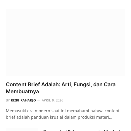
Content Brief Adalah: Arti, Fungsi, dan Cara
Membuatnya
BY
RIZKI RAHARJO
APRIL 9, 2026
Memasuki era modern saat ini memahami bahwa content
brief adalah panduan krusial dalam produksi materi…