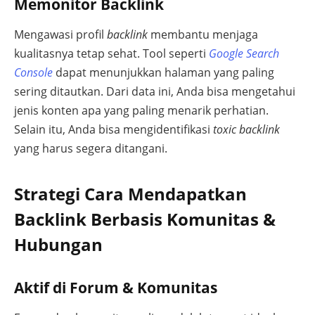
Memonitor Backlink
Mengawasi profil
backlink
membantu menjaga
kualitasnya tetap sehat. Tool seperti
Google Search
Console
dapat menunjukkan halaman yang paling
sering ditautkan. Dari data ini, Anda bisa mengetahui
jenis konten apa yang paling menarik perhatian.
Selain itu, Anda bisa mengidentifikasi
toxic backlink
yang harus segera ditangani.
Strategi Cara Mendapatkan
Backlink Berbasis Komunitas &
Hubungan
Aktif di Forum & Komunitas