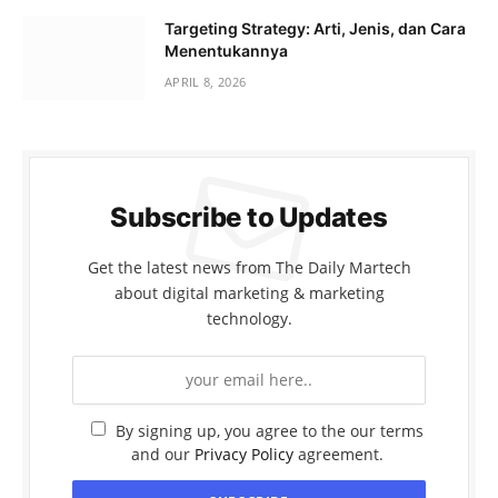
Targeting Strategy: Arti, Jenis, dan Cara
Menentukannya
APRIL 8, 2026
Subscribe to Updates
Get the latest news from The Daily Martech
about digital marketing & marketing
technology.
By signing up, you agree to the our terms
and our
Privacy Policy
agreement.