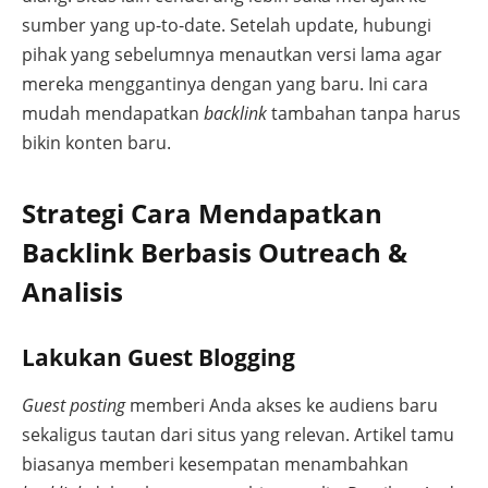
sumber yang up-to-date. Setelah update, hubungi
pihak yang sebelumnya menautkan versi lama agar
mereka menggantinya dengan yang baru. Ini cara
mudah mendapatkan
backlink
tambahan tanpa harus
bikin konten baru.
Strategi Cara Mendapatkan
Backlink Berbasis Outreach &
Analisis
Lakukan Guest Blogging
Guest posting
memberi Anda akses ke audiens baru
sekaligus tautan dari situs yang relevan. Artikel tamu
biasanya memberi kesempatan menambahkan