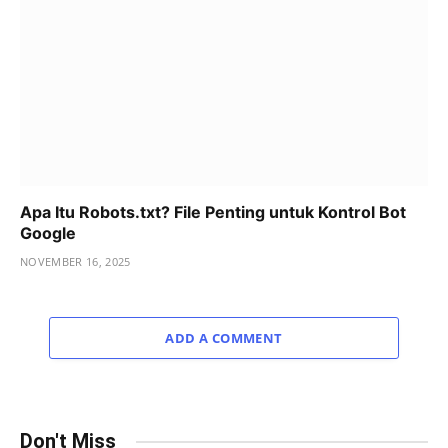
Apa Itu Robots.txt? File Penting untuk Kontrol Bot
Google
NOVEMBER 16, 2025
ADD A COMMENT
Don't Miss