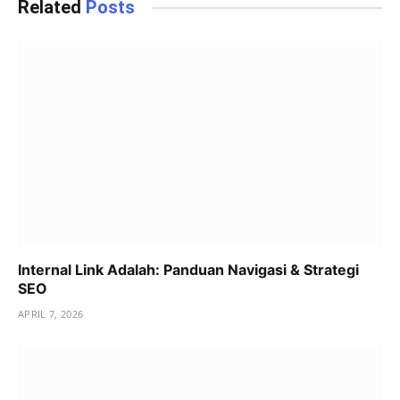
Related
Posts
Internal Link Adalah: Panduan Navigasi & Strategi
SEO
APRIL 7, 2026