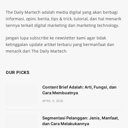
The Daily Martech adalah media digital yang akan berbagi
informasi, opini, berita, tips & trick, tutorial, dan hal menarik
lainnya terkait digital marketing dan marketing technology.
Jangan lupa subscribe ke newsletter kami agar tidak
ketinggalan update artikel terbaru yang bermanfaat dan
menarik dari The Daily Martech.
OUR PICKS
Content Brief Adalah: Arti, Fungsi, dan
Cara Membuatnya
APRIL 9, 2026
Segmentasi Pelanggan: Jenis, Manfaat,
dan Cara Melakukannya