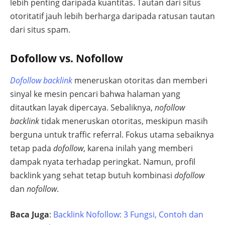
lebih penting daripada kuantitas. Tautan dari situs
otoritatif jauh lebih berharga daripada ratusan tautan
dari situs spam.
Dofollow vs. Nofollow
Dofollow backlink
meneruskan otoritas dan memberi
sinyal ke mesin pencari bahwa halaman yang
ditautkan layak dipercaya. Sebaliknya,
nofollow
backlink
tidak meneruskan otoritas, meskipun masih
berguna untuk traffic referral. Fokus utama sebaiknya
tetap pada
dofollow
, karena inilah yang memberi
dampak nyata terhadap peringkat. Namun, profil
backlink yang sehat tetap butuh kombinasi
dofollow
dan
nofollow
.
Baca Juga
:
Backlink Nofollow: 3 Fungsi, Contoh dan