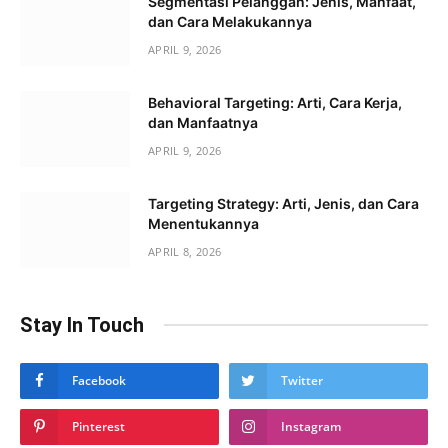
Segmentasi Pelanggan: Jenis, Manfaat,
dan Cara Melakukannya
APRIL 9, 2026
Behavioral Targeting: Arti, Cara Kerja,
dan Manfaatnya
APRIL 9, 2026
Targeting Strategy: Arti, Jenis, dan Cara
Menentukannya
APRIL 8, 2026
Stay In Touch
Facebook
Twitter
Pinterest
Instagram