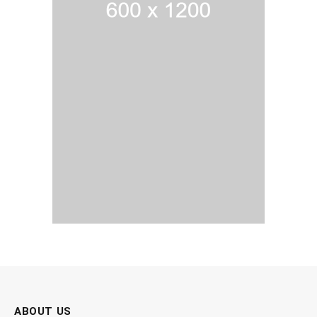
ABOUT US