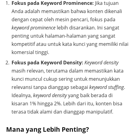
Fokus pada Keyword Prominence:
Jika tujuan
Anda adalah memastikan bahwa konten dikenali
dengan cepat oleh mesin pencari, fokus pada
keyword prominence
lebih disarankan. Ini sangat
penting untuk halaman-halaman yang sangat
kompetitif atau untuk kata kunci yang memiliki nilai
komersial tinggi.
Fokus pada Keyword Density:
Keyword density
masih relevan, terutama dalam memastikan kata
kunci muncul cukup sering untuk menunjukkan
relevansi tanpa dianggap sebagai
keyword stuffing
.
Idealnya,
keyword density
yang baik berada di
kisaran 1% hingga 2%. Lebih dari itu, konten bisa
terasa tidak alami dan dianggap manipulatif.
Mana yang Lebih Penting?