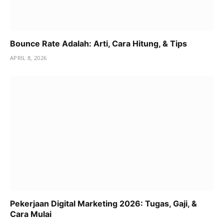
Bounce Rate Adalah: Arti, Cara Hitung, & Tips
APRIL 8, 2026
Pekerjaan Digital Marketing 2026: Tugas, Gaji, &
Cara Mulai