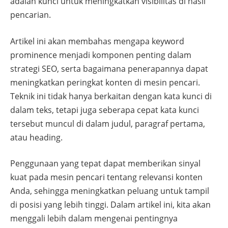
adalah kunci untuk meningkatkan visibilitas di hasil
pencarian.
Artikel ini akan membahas mengapa keyword
prominence menjadi komponen penting dalam
strategi SEO, serta bagaimana penerapannya dapat
meningkatkan peringkat konten di mesin pencari.
Teknik ini tidak hanya berkaitan dengan kata kunci di
dalam teks, tetapi juga seberapa cepat kata kunci
tersebut muncul di dalam judul, paragraf pertama,
atau heading.
Penggunaan yang tepat dapat memberikan sinyal
kuat pada mesin pencari tentang relevansi konten
Anda, sehingga meningkatkan peluang untuk tampil
di posisi yang lebih tinggi. Dalam artikel ini, kita akan
menggali lebih dalam mengenai pentingnya