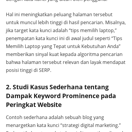
Hal ini meningkatkan peluang halaman tersebut
untuk muncul lebih tinggi di hasil pencarian. Misalnya,
jika target kata kunci adalah “tips memilih laptop,”
penempatan kata kunci ini di awal judul seperti “Tips
Memilih Laptop yang Tepat untuk Kebutuhan Anda”
memberikan sinyal kuat kepada algoritma pencarian
bahwa halaman tersebut relevan dan layak mendapat
posisi tinggi di SERP.
2. Studi Kasus Sederhana tentang
Dampak Keyword Prominence pada
Peringkat Website
Contoh sederhana adalah sebuah blog yang
menargetkan kata kunci “strategi digital marketing.”