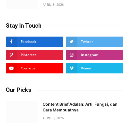
APRIL 8, 2026
Stay In Touch
Facebook
Twitter
Pinterest
Instagram
YouTube
Vimeo
Our Picks
Content Brief Adalah: Arti, Fungsi, dan
Cara Membuatnya
APRIL 9, 2026