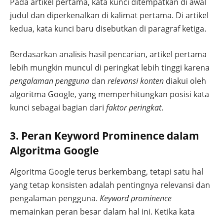
Pada artikel pertama, kata kunci ditempatkan di awal
judul dan diperkenalkan di kalimat pertama. Di artikel
kedua, kata kunci baru disebutkan di paragraf ketiga.
Berdasarkan analisis hasil pencarian, artikel pertama
lebih mungkin muncul di peringkat lebih tinggi karena
pengalaman pengguna
dan
relevansi konten
diakui oleh
algoritma Google, yang memperhitungkan posisi kata
kunci sebagai bagian dari
faktor peringkat
.
3. Peran Keyword Prominence dalam
Algoritma Google
Algoritma Google terus berkembang, tetapi satu hal
yang tetap konsisten adalah pentingnya relevansi dan
pengalaman pengguna.
Keyword prominence
memainkan peran besar dalam hal ini. Ketika kata