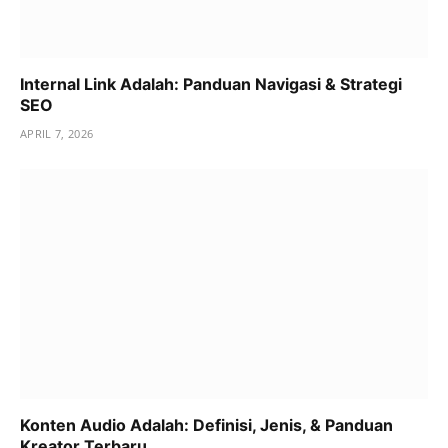
Internal Link Adalah: Panduan Navigasi & Strategi
SEO
APRIL 7, 2026
Konten Audio Adalah: Definisi, Jenis, & Panduan
Kreator Terbaru