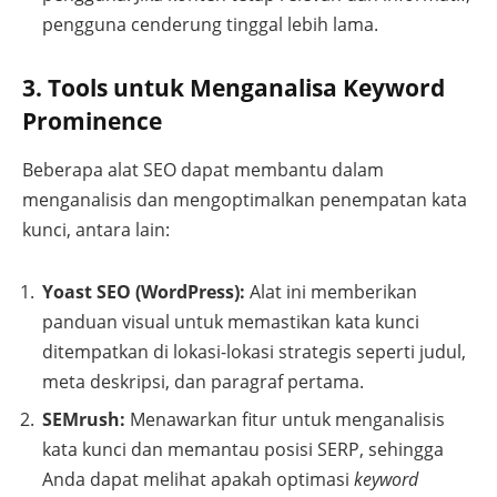
pengguna cenderung tinggal lebih lama.
3. Tools untuk Menganalisa Keyword
Prominence
Beberapa alat SEO dapat membantu dalam
menganalisis dan mengoptimalkan penempatan kata
kunci, antara lain:
Yoast SEO (WordPress):
Alat ini memberikan
panduan visual untuk memastikan kata kunci
ditempatkan di lokasi-lokasi strategis seperti judul,
meta deskripsi, dan paragraf pertama.
SEMrush:
Menawarkan fitur untuk menganalisis
kata kunci dan memantau posisi SERP, sehingga
Anda dapat melihat apakah optimasi
keyword