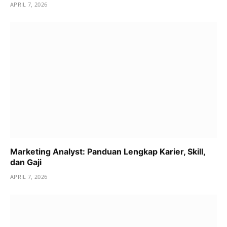
APRIL 7, 2026
Marketing Analyst: Panduan Lengkap Karier, Skill,
dan Gaji
APRIL 7, 2026