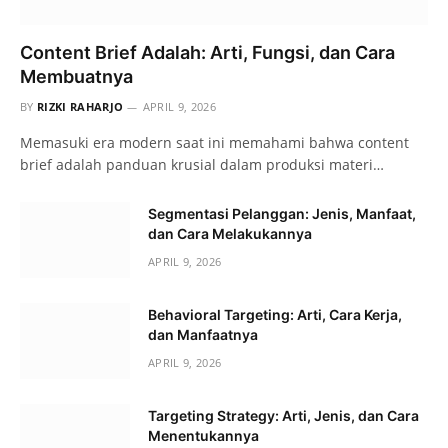
Content Brief Adalah: Arti, Fungsi, dan Cara
Membuatnya
BY
RIZKI RAHARJO
APRIL 9, 2026
Memasuki era modern saat ini memahami bahwa content
brief adalah panduan krusial dalam produksi materi…
Segmentasi Pelanggan: Jenis, Manfaat,
dan Cara Melakukannya
APRIL 9, 2026
Behavioral Targeting: Arti, Cara Kerja,
dan Manfaatnya
APRIL 9, 2026
Targeting Strategy: Arti, Jenis, dan Cara
Menentukannya