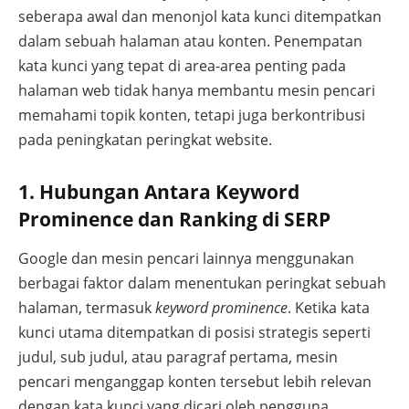
seberapa awal dan menonjol kata kunci ditempatkan
dalam sebuah halaman atau konten. Penempatan
kata kunci yang tepat di area-area penting pada
halaman web tidak hanya membantu mesin pencari
memahami topik konten, tetapi juga berkontribusi
pada peningkatan peringkat website.
1. Hubungan Antara Keyword
Prominence dan Ranking di SERP
Google dan mesin pencari lainnya menggunakan
berbagai faktor dalam menentukan peringkat sebuah
halaman, termasuk
keyword prominence
. Ketika kata
kunci utama ditempatkan di posisi strategis seperti
judul, sub judul, atau paragraf pertama, mesin
pencari menganggap konten tersebut lebih relevan
dengan kata kunci yang dicari oleh pengguna.