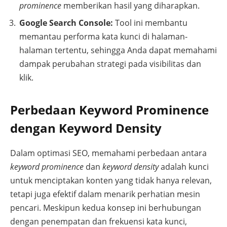
prominence
memberikan hasil yang diharapkan.
Google Search Console:
Tool ini membantu
memantau performa kata kunci di halaman-
halaman tertentu, sehingga Anda dapat memahami
dampak perubahan strategi pada visibilitas dan
klik.
Perbedaan Keyword Prominence
dengan Keyword Density
Dalam optimasi SEO, memahami perbedaan antara
keyword prominence
dan
keyword density
adalah kunci
untuk menciptakan konten yang tidak hanya relevan,
tetapi juga efektif dalam menarik perhatian mesin
pencari. Meskipun kedua konsep ini berhubungan
dengan penempatan dan frekuensi kata kunci,