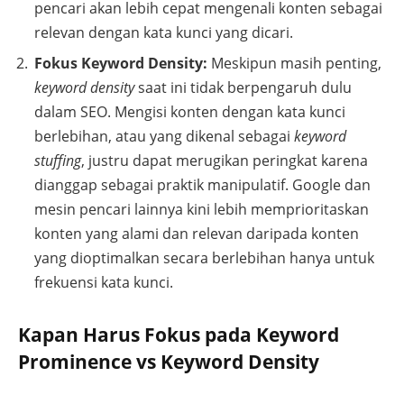
pencari akan lebih cepat mengenali konten sebagai
relevan dengan kata kunci yang dicari.
Fokus Keyword Density:
Meskipun masih penting,
keyword density
saat ini tidak berpengaruh dulu
dalam SEO. Mengisi konten dengan kata kunci
berlebihan, atau yang dikenal sebagai
keyword
stuffing
, justru dapat merugikan peringkat karena
dianggap sebagai praktik manipulatif. Google dan
mesin pencari lainnya kini lebih memprioritaskan
konten yang alami dan relevan daripada konten
yang dioptimalkan secara berlebihan hanya untuk
frekuensi kata kunci.
Kapan Harus Fokus pada Keyword
Prominence vs Keyword Density