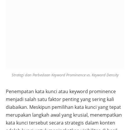
Strategi dan Perbedaan Keyword Prominence vs. Keyword Density
Penempatan kata kunci atau keyword prominence
menjadi salah satu faktor penting yang sering kali
diabaikan. Meskipun pemilihan kata kunci yang tepat
merupakan langkah awal yang krusial, menempatkan
kata kunci tersebut secara strategis dalam konten