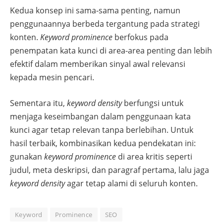
Kedua konsep ini sama-sama penting, namun
penggunaannya berbeda tergantung pada strategi
konten.
Keyword prominence
berfokus pada
penempatan kata kunci di area-area penting dan lebih
efektif dalam memberikan sinyal awal relevansi
kepada mesin pencari.
Sementara itu,
keyword density
berfungsi untuk
menjaga keseimbangan dalam penggunaan kata
kunci agar tetap relevan tanpa berlebihan. Untuk
hasil terbaik, kombinasikan kedua pendekatan ini:
gunakan
keyword prominence
di area kritis seperti
judul, meta deskripsi, dan paragraf pertama, lalu jaga
keyword density
agar tetap alami di seluruh konten.
Keyword
Prominence
SEO