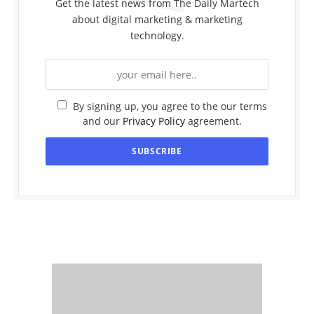
Get the latest news from The Daily Martech
about digital marketing & marketing
technology.
By signing up, you agree to the our terms
and our
Privacy Policy
agreement.