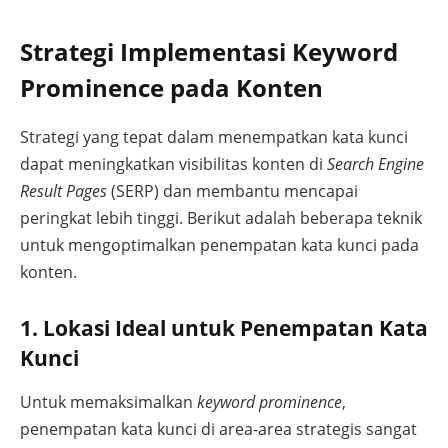
Strategi Implementasi Keyword
Prominence pada Konten
Strategi yang tepat dalam menempatkan kata kunci
dapat meningkatkan visibilitas konten di
Search Engine
Result Pages
(SERP) dan membantu mencapai
peringkat lebih tinggi. Berikut adalah beberapa teknik
untuk mengoptimalkan penempatan kata kunci pada
konten.
1. Lokasi Ideal untuk Penempatan Kata
Kunci
Untuk memaksimalkan
keyword prominence
,
penempatan kata kunci di area-area strategis sangat