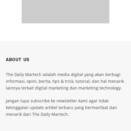
ABOUT US
The Daily Martech adalah media digital yang akan berbagi
informasi, opini, berita, tips & trick, tutorial, dan hal menarik
lainnya terkait digital marketing dan marketing technology.
Jangan lupa subscribe ke newsletter kami agar tidak
ketinggalan update artikel terbaru yang bermanfaat dan
menarik dari The Daily Martech.