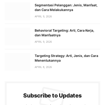
Segmentasi Pelanggan: Jenis, Manfaat,
dan Cara Melakukannya
APRIL 9, 2026
Behavioral Targeting: Arti, Cara Kerja,
dan Manfaatnya
APRIL 9, 2026
Targeting Strategy: Arti, Jenis, dan Cara
Menentukannya
APRIL 8, 2026
Subscribe to Updates