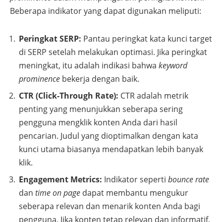
Beberapa indikator yang dapat digunakan meliputi:
Peringkat SERP:
Pantau peringkat kata kunci target
di SERP setelah melakukan optimasi. Jika peringkat
meningkat, itu adalah indikasi bahwa
keyword
prominence
bekerja dengan baik.
CTR (Click-Through Rate):
CTR adalah metrik
penting yang menunjukkan seberapa sering
pengguna mengklik konten Anda dari hasil
pencarian. Judul yang dioptimalkan dengan kata
kunci utama biasanya mendapatkan lebih banyak
klik.
Engagement Metrics:
Indikator seperti
bounce rate
dan
time on page
dapat membantu mengukur
seberapa relevan dan menarik konten Anda bagi
pengguna. Jika konten tetap relevan dan informatif,