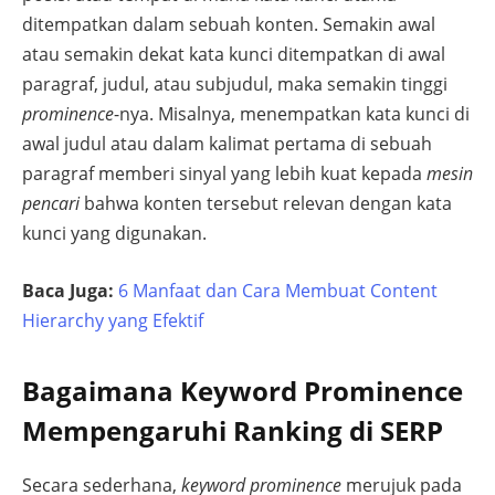
ditempatkan dalam sebuah konten. Semakin awal
atau semakin dekat kata kunci ditempatkan di awal
paragraf, judul, atau subjudul, maka semakin tinggi
prominence
-nya. Misalnya, menempatkan kata kunci di
awal judul atau dalam kalimat pertama di sebuah
paragraf memberi sinyal yang lebih kuat kepada
mesin
pencari
bahwa konten tersebut relevan dengan kata
kunci yang digunakan.
Baca Juga:
6 Manfaat dan Cara Membuat Content
Hierarchy yang Efektif
Bagaimana Keyword Prominence
Mempengaruhi Ranking di SERP
Secara sederhana,
keyword prominence
merujuk pada