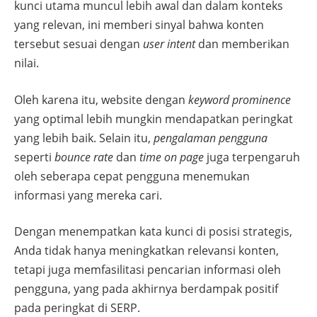
kunci utama muncul lebih awal dan dalam konteks
yang relevan, ini memberi sinyal bahwa konten
tersebut sesuai dengan
user intent
dan memberikan
nilai.
Oleh karena itu, website dengan
keyword prominence
yang optimal lebih mungkin mendapatkan peringkat
yang lebih baik. Selain itu,
pengalaman pengguna
seperti
bounce rate
dan
time on page
juga terpengaruh
oleh seberapa cepat pengguna menemukan
informasi yang mereka cari.
Dengan menempatkan kata kunci di posisi strategis,
Anda tidak hanya meningkatkan relevansi konten,
tetapi juga memfasilitasi pencarian informasi oleh
pengguna, yang pada akhirnya berdampak positif
pada peringkat di SERP.