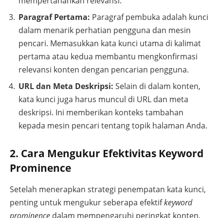
mempertahankan relevansi.
Paragraf Pertama:
Paragraf pembuka adalah kunci
dalam menarik perhatian pengguna dan mesin
pencari. Memasukkan kata kunci utama di kalimat
pertama atau kedua membantu mengkonfirmasi
relevansi konten dengan pencarian pengguna.
URL dan Meta Deskripsi:
Selain di dalam konten,
kata kunci juga harus muncul di URL dan meta
deskripsi. Ini memberikan konteks tambahan
kepada mesin pencari tentang topik halaman Anda.
2. Cara Mengukur Efektivitas Keyword
Prominence
Setelah menerapkan strategi penempatan kata kunci,
penting untuk mengukur seberapa efektif
keyword
prominence
dalam mempengaruhi peringkat konten.