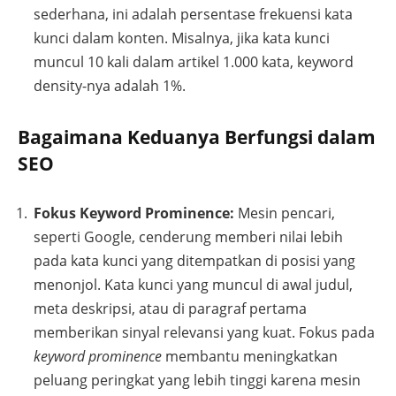
sederhana, ini adalah persentase frekuensi kata
kunci dalam konten. Misalnya, jika kata kunci
muncul 10 kali dalam artikel 1.000 kata, keyword
density-nya adalah 1%.
Bagaimana Keduanya Berfungsi dalam
SEO
Fokus Keyword Prominence:
Mesin pencari,
seperti Google, cenderung memberi nilai lebih
pada kata kunci yang ditempatkan di posisi yang
menonjol. Kata kunci yang muncul di awal judul,
meta deskripsi, atau di paragraf pertama
memberikan sinyal relevansi yang kuat. Fokus pada
keyword prominence
membantu meningkatkan
peluang peringkat yang lebih tinggi karena mesin