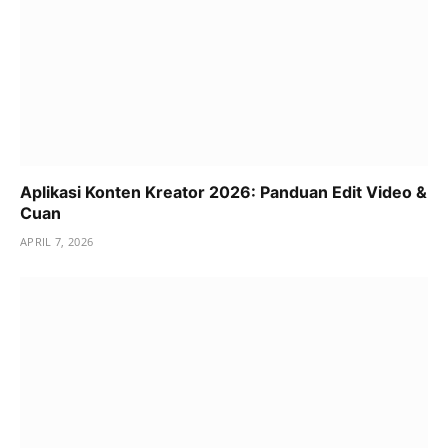
Aplikasi Konten Kreator 2026: Panduan Edit Video &
Cuan
APRIL 7, 2026