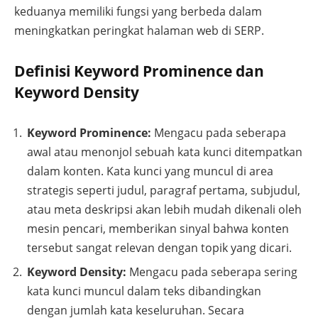
keduanya memiliki fungsi yang berbeda dalam
meningkatkan peringkat halaman web di SERP.
Definisi Keyword Prominence dan
Keyword Density
Keyword Prominence:
Mengacu pada seberapa
awal atau menonjol sebuah kata kunci ditempatkan
dalam konten. Kata kunci yang muncul di area
strategis seperti judul, paragraf pertama, subjudul,
atau meta deskripsi akan lebih mudah dikenali oleh
mesin pencari, memberikan sinyal bahwa konten
tersebut sangat relevan dengan topik yang dicari.
Keyword Density:
Mengacu pada seberapa sering
kata kunci muncul dalam teks dibandingkan
dengan jumlah kata keseluruhan. Secara