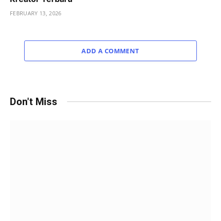
FEBRUARY 13, 2026
ADD A COMMENT
Don't Miss