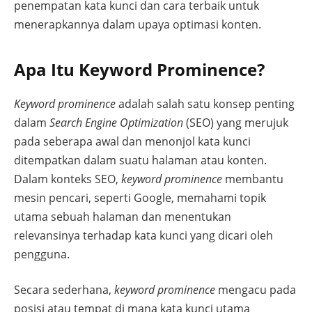
penempatan kata kunci dan cara terbaik untuk
menerapkannya dalam upaya optimasi konten.
Apa Itu Keyword Prominence?
Keyword prominence
adalah salah satu konsep penting
dalam
Search Engine Optimization
(SEO) yang merujuk
pada seberapa awal dan menonjol kata kunci
ditempatkan dalam suatu halaman atau konten.
Dalam konteks SEO,
keyword prominence
membantu
mesin pencari, seperti Google, memahami topik
utama sebuah halaman dan menentukan
relevansinya terhadap kata kunci yang dicari oleh
pengguna.
Secara sederhana,
keyword prominence
mengacu pada
posisi atau tempat di mana kata kunci utama