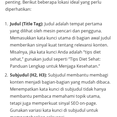
penting. Berikut beberapa lokasi ideal yang perlu
diperhatikan:
Judul (Title Tag):
Judul adalah tempat pertama
yang dilihat oleh mesin pencari dan pengguna.
Memasukkan kata kunci utama di bagian awal judul
memberikan sinyal kuat tentang relevansi konten.
Misalnya, jika kata kunci Anda adalah “tips diet
sehat,” gunakan judul seperti “Tips Diet Sehat:
Panduan Lengkap untuk Menjaga Kesehatan.”
Subjudul (H2, H3):
Subjudul membantu membagi
konten menjadi bagian-bagian yang mudah dibaca.
Menempatkan kata kunci di subjudul tidak hanya
membantu pembaca memahami topik utama,
tetapi juga memperkuat sinyal SEO on-page.
Gunakan variasi kata kunci di subjudul untuk