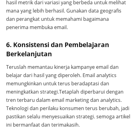
hasil metrik dari variasi yang berbeda untuk melihat
mana yang lebih berhasil. Gunakan data geografis
dan perangkat untuk memahami bagaimana
penerima membuka email.
6. Konsistensi dan Pembelajaran
Berkelanjutan
Teruslah memantau kinerja kampanye email dan
belajar dari hasil yang diperoleh. Email analytics
memungkinkan untuk terus beradaptasi dan
meningkatkan strategi.Tetaplah diperbarui dengan
tren terbaru dalam email marketing dan analytics.
Teknologi dan perilaku konsumen terus berubah, jadi
pastikan selalu menyesuaikan strategi. semoga artikel
ini bermanfaat dan terimakasih.