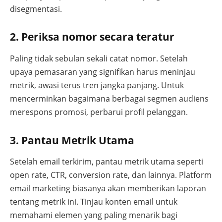
disegmentasi.
2. Periksa nomor secara teratur
Paling tidak sebulan sekali catat nomor. Setelah
upaya pemasaran yang signifikan harus meninjau
metrik, awasi terus tren jangka panjang. Untuk
mencerminkan bagaimana berbagai segmen audiens
merespons promosi, perbarui profil pelanggan.
3. Pantau Metrik Utama
Setelah email terkirim, pantau metrik utama seperti
open rate, CTR, conversion rate, dan lainnya. Platform
email marketing biasanya akan memberikan laporan
tentang metrik ini. Tinjau konten email untuk
memahami elemen yang paling menarik bagi