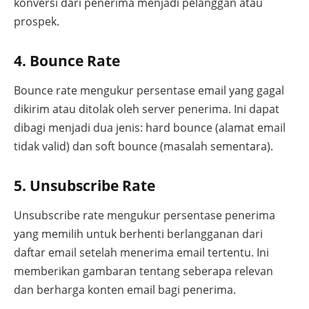
konversi dari penerima menjadi pelanggan atau
prospek.
4. Bounce Rate
Bounce rate mengukur persentase email yang gagal
dikirim atau ditolak oleh server penerima. Ini dapat
dibagi menjadi dua jenis: hard bounce (alamat email
tidak valid) dan soft bounce (masalah sementara).
5. Unsubscribe Rate
Unsubscribe rate mengukur persentase penerima
yang memilih untuk berhenti berlangganan dari
daftar email setelah menerima email tertentu. Ini
memberikan gambaran tentang seberapa relevan
dan berharga konten email bagi penerima.