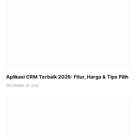
Aplikasi CRM Terbaik 2026: Fitur, Harga & Tips Pilih
DECEMBER 28, 2025