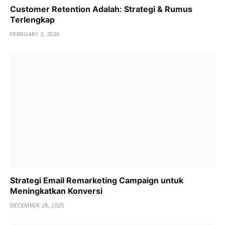
Customer Retention Adalah: Strategi & Rumus
Terlengkap
FEBRUARY 3, 2026
Strategi Email Remarketing Campaign untuk
Meningkatkan Konversi
DECEMBER 28, 2025