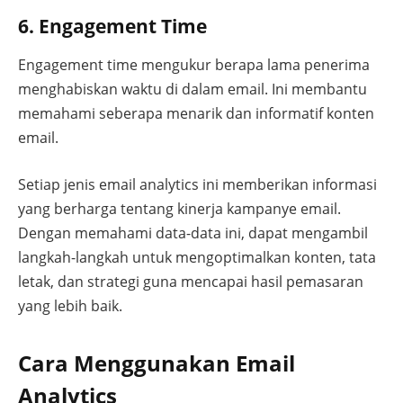
6. Engagement Time
Engagement time mengukur berapa lama penerima
menghabiskan waktu di dalam email. Ini membantu
memahami seberapa menarik dan informatif konten
email.
Setiap jenis email analytics ini memberikan informasi
yang berharga tentang kinerja kampanye email.
Dengan memahami data-data ini, dapat mengambil
langkah-langkah untuk mengoptimalkan konten, tata
letak, dan strategi guna mencapai hasil pemasaran
yang lebih baik.
Cara Menggunakan Email
Analytics