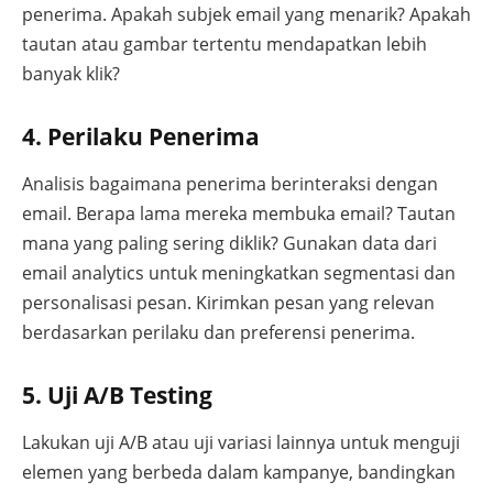
penerima. Apakah subjek email yang menarik? Apakah
tautan atau gambar tertentu mendapatkan lebih
banyak klik?
4. Perilaku Penerima
Analisis bagaimana penerima berinteraksi dengan
email. Berapa lama mereka membuka email? Tautan
mana yang paling sering diklik? Gunakan data dari
email analytics untuk meningkatkan segmentasi dan
personalisasi pesan. Kirimkan pesan yang relevan
berdasarkan perilaku dan preferensi penerima.
5. Uji A/B Testing
Lakukan uji A/B atau uji variasi lainnya untuk menguji
elemen yang berbeda dalam kampanye, bandingkan