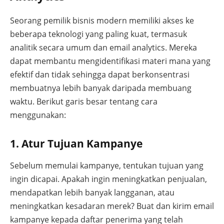
Seorang pemilik bisnis modern memiliki akses ke
beberapa teknologi yang paling kuat, termasuk
analitik secara umum dan email analytics. Mereka
dapat membantu mengidentifikasi materi mana yang
efektif dan tidak sehingga dapat berkonsentrasi
membuatnya lebih banyak daripada membuang
waktu. Berikut garis besar tentang cara
menggunakan:
1. Atur Tujuan Kampanye
Sebelum memulai kampanye, tentukan tujuan yang
ingin dicapai. Apakah ingin meningkatkan penjualan,
mendapatkan lebih banyak langganan, atau
meningkatkan kesadaran merek? Buat dan kirim email
kampanye kepada daftar penerima yang telah