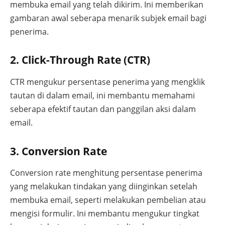
membuka email yang telah dikirim. Ini memberikan
gambaran awal seberapa menarik subjek email bagi
penerima.
2. Click-Through Rate (CTR)
CTR mengukur persentase penerima yang mengklik
tautan di dalam email, ini membantu memahami
seberapa efektif tautan dan panggilan aksi dalam
email.
3. Conversion Rate
Conversion rate menghitung persentase penerima
yang melakukan tindakan yang diinginkan setelah
membuka email, seperti melakukan pembelian atau
mengisi formulir. Ini membantu mengukur tingkat