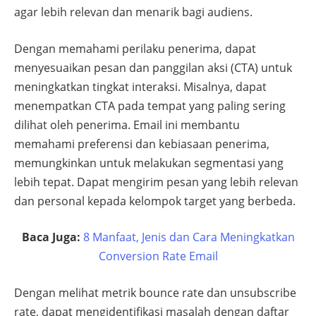
agar lebih relevan dan menarik bagi audiens.
Dengan memahami perilaku penerima, dapat
menyesuaikan pesan dan panggilan aksi (CTA) untuk
meningkatkan tingkat interaksi. Misalnya, dapat
menempatkan CTA pada tempat yang paling sering
dilihat oleh penerima. Email ini membantu
memahami preferensi dan kebiasaan penerima,
memungkinkan untuk melakukan segmentasi yang
lebih tepat. Dapat mengirim pesan yang lebih relevan
dan personal kepada kelompok target yang berbeda.
Baca Juga:
8 Manfaat, Jenis dan Cara Meningkatkan
Conversion Rate Email
Dengan melihat metrik bounce rate dan unsubscribe
rate, dapat mengidentifikasi masalah dengan daftar