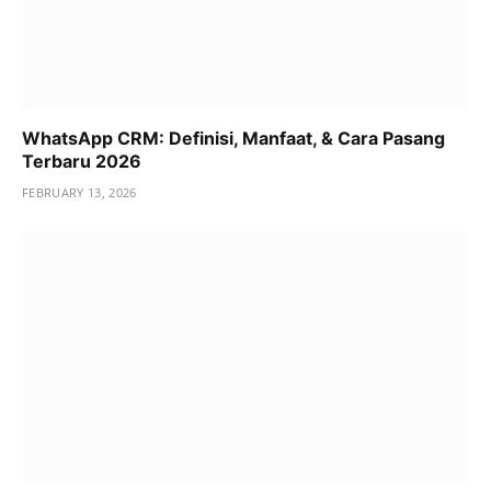
WhatsApp CRM: Definisi, Manfaat, & Cara Pasang
Terbaru 2026
FEBRUARY 13, 2026