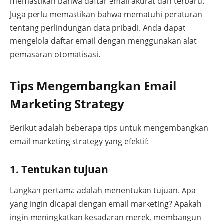
memastikan bahwa daftar email akurat dan terbaru.
Juga perlu memastikan bahwa mematuhi peraturan
tentang perlindungan data pribadi. Anda dapat
mengelola daftar email dengan menggunakan alat
pemasaran otomatisasi.
Tips Mengembangkan Email
Marketing Strategy
Berikut adalah beberapa tips untuk mengembangkan
email marketing strategy yang efektif:
1. Tentukan tujuan
Langkah pertama adalah menentukan tujuan. Apa
yang ingin dicapai dengan email marketing? Apakah
ingin meningkatkan kesadaran merek, membangun