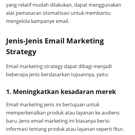
yang relatif mudah dilakukan, dapat menggunakan
alat pemasaran otomatisasi untuk membantu
mengelola kampanye email.
​​Jenis-Jenis Email Marketing
Strategy
Email marketing strategy dapat dibagi menjadi
beberapa jenis berdasarkan tujuannya, yaitu:
1. Meningkatkan kesadaran merek
Email marketing jenis ini bertujuan untuk
memperkenalkan produk atau layanan ke audiens
baru. Jenis email marketing ini biasanya berisi
informasi tentang produk atau layanan seperti fitur,