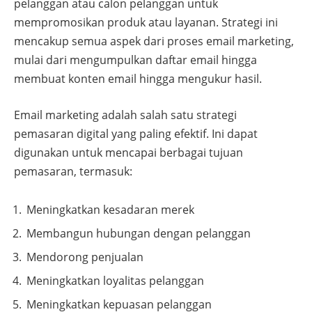
pelanggan atau calon pelanggan untuk
mempromosikan produk atau layanan. Strategi ini
mencakup semua aspek dari proses email marketing,
mulai dari mengumpulkan daftar email hingga
membuat konten email hingga mengukur hasil.
Email marketing adalah salah satu strategi
pemasaran digital yang paling efektif. Ini dapat
digunakan untuk mencapai berbagai tujuan
pemasaran, termasuk:
Meningkatkan kesadaran merek
Membangun hubungan dengan pelanggan
Mendorong penjualan
Meningkatkan loyalitas pelanggan
Meningkatkan kepuasan pelanggan