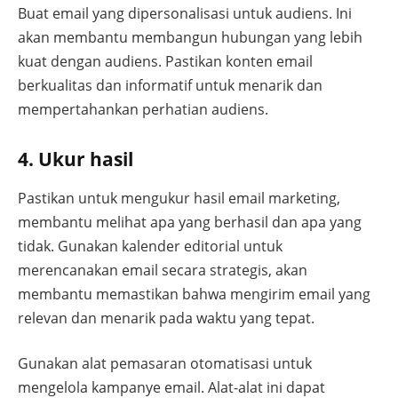
Buat email yang dipersonalisasi untuk audiens. Ini
akan membantu membangun hubungan yang lebih
kuat dengan audiens. Pastikan konten email
berkualitas dan informatif untuk menarik dan
mempertahankan perhatian audiens.
4. Ukur hasil
Pastikan untuk mengukur hasil email marketing,
membantu melihat apa yang berhasil dan apa yang
tidak. Gunakan kalender editorial untuk
merencanakan email secara strategis, akan
membantu memastikan bahwa mengirim email yang
relevan dan menarik pada waktu yang tepat.
Gunakan alat pemasaran otomatisasi untuk
mengelola kampanye email. Alat-alat ini dapat