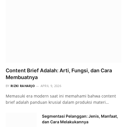
Content Brief Adalah: Arti, Fungsi, dan Cara
Membuatnya
BY
RIZKI RAHARJO
APRIL 9, 2026
Memasuki era modern saat ini memahami bahwa content
brief adalah panduan krusial dalam produksi materi…
Segmentasi Pelanggan: Jenis, Manfaat,
dan Cara Melakukannya