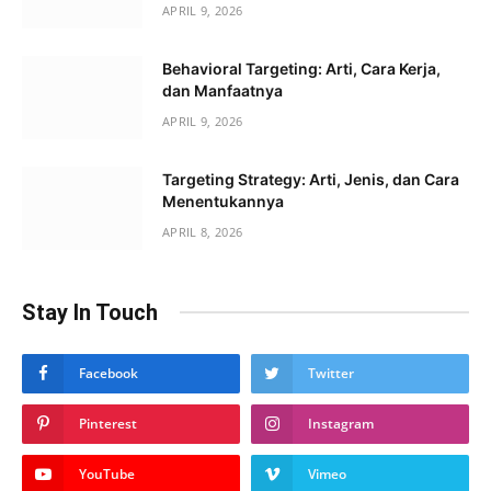
APRIL 9, 2026
Behavioral Targeting: Arti, Cara Kerja,
dan Manfaatnya
APRIL 9, 2026
Targeting Strategy: Arti, Jenis, dan Cara
Menentukannya
APRIL 8, 2026
Stay In Touch
Facebook
Twitter
Pinterest
Instagram
YouTube
Vimeo