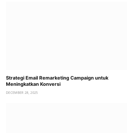
Strategi Email Remarketing Campaign untuk
Meningkatkan Konversi
DECEMBER 28, 2025