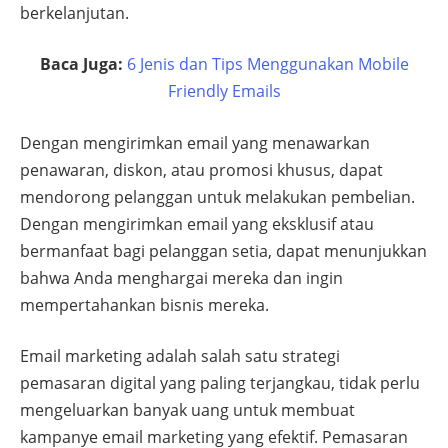
berkelanjutan.
Baca Juga:
6 Jenis dan Tips Menggunakan Mobile
Friendly Emails
Dengan mengirimkan email yang menawarkan
penawaran, diskon, atau promosi khusus, dapat
mendorong pelanggan untuk melakukan pembelian.
Dengan mengirimkan email yang eksklusif atau
bermanfaat bagi pelanggan setia, dapat menunjukkan
bahwa Anda menghargai mereka dan ingin
mempertahankan bisnis mereka.
Email marketing adalah salah satu strategi
pemasaran digital yang paling terjangkau, tidak perlu
mengeluarkan banyak uang untuk membuat
kampanye email marketing yang efektif. Pemasaran