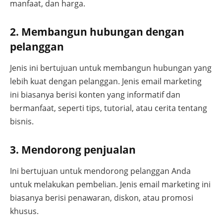
manfaat, dan harga.
2. Membangun hubungan dengan
pelanggan
Jenis ini bertujuan untuk membangun hubungan yang
lebih kuat dengan pelanggan. Jenis email marketing
ini biasanya berisi konten yang informatif dan
bermanfaat, seperti tips, tutorial, atau cerita tentang
bisnis.
3. Mendorong penjualan
Ini bertujuan untuk mendorong pelanggan Anda
untuk melakukan pembelian. Jenis email marketing ini
biasanya berisi penawaran, diskon, atau promosi
khusus.