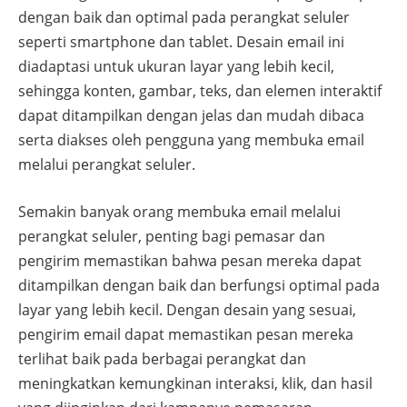
dengan baik dan optimal pada perangkat seluler
seperti smartphone dan tablet. Desain email ini
diadaptasi untuk ukuran layar yang lebih kecil,
sehingga konten, gambar, teks, dan elemen interaktif
dapat ditampilkan dengan jelas dan mudah dibaca
serta diakses oleh pengguna yang membuka email
melalui perangkat seluler.
Semakin banyak orang membuka email melalui
perangkat seluler, penting bagi pemasar dan
pengirim memastikan bahwa pesan mereka dapat
ditampilkan dengan baik dan berfungsi optimal pada
layar yang lebih kecil. Dengan desain yang sesuai,
pengirim email dapat memastikan pesan mereka
terlihat baik pada berbagai perangkat dan
meningkatkan kemungkinan interaksi, klik, dan hasil