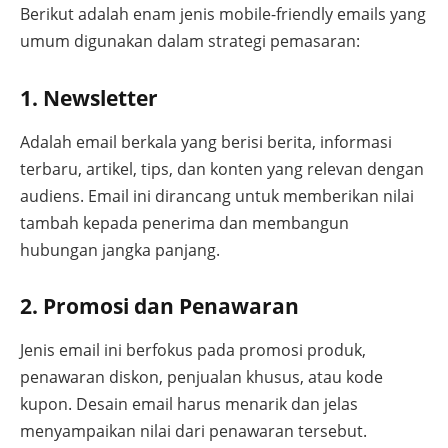
Berikut adalah enam jenis mobile-friendly emails yang
umum digunakan dalam strategi pemasaran:
1. Newsletter
Adalah email berkala yang berisi berita, informasi
terbaru, artikel, tips, dan konten yang relevan dengan
audiens. Email ini dirancang untuk memberikan nilai
tambah kepada penerima dan membangun
hubungan jangka panjang.
2. Promosi dan Penawaran
Jenis email ini berfokus pada promosi produk,
penawaran diskon, penjualan khusus, atau kode
kupon. Desain email harus menarik dan jelas
menyampaikan nilai dari penawaran tersebut.