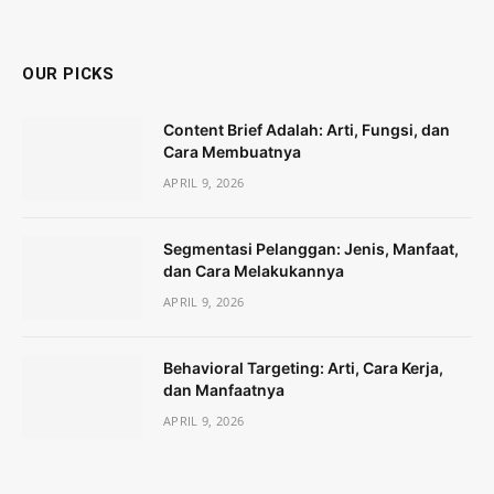
OUR PICKS
Content Brief Adalah: Arti, Fungsi, dan
Cara Membuatnya
APRIL 9, 2026
Segmentasi Pelanggan: Jenis, Manfaat,
dan Cara Melakukannya
APRIL 9, 2026
Behavioral Targeting: Arti, Cara Kerja,
dan Manfaatnya
APRIL 9, 2026