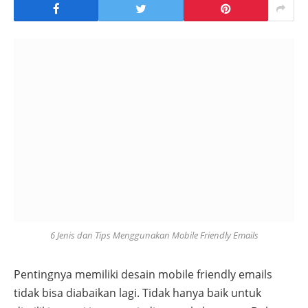
6 Jenis dan Tips Menggunakan Mobile Friendly Emails
Pentingnya memiliki desain mobile friendly emails
tidak bisa diabaikan lagi. Tidak hanya baik untuk