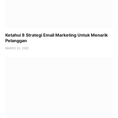
Ketahui 8 Strategi Email Marketing Untuk Menarik
Pelanggan
MARCH 22, 2025