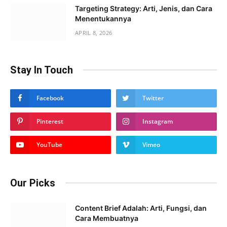
Targeting Strategy: Arti, Jenis, dan Cara
Menentukannya
APRIL 8, 2026
Stay In Touch
Facebook
Twitter
Pinterest
Instagram
YouTube
Vimeo
Our Picks
Content Brief Adalah: Arti, Fungsi, dan
Cara Membuatnya