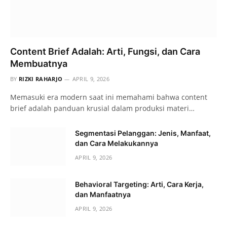
Content Brief Adalah: Arti, Fungsi, dan Cara
Membuatnya
BY
RIZKI RAHARJO
APRIL 9, 2026
Memasuki era modern saat ini memahami bahwa content
brief adalah panduan krusial dalam produksi materi…
Segmentasi Pelanggan: Jenis, Manfaat,
dan Cara Melakukannya
APRIL 9, 2026
Behavioral Targeting: Arti, Cara Kerja,
dan Manfaatnya
APRIL 9, 2026