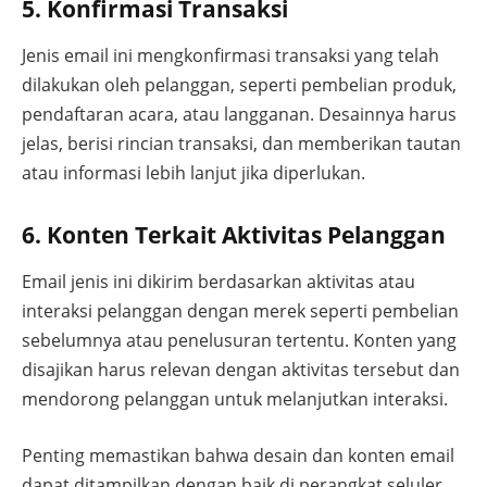
5. Konfirmasi Transaksi
Jenis email ini mengkonfirmasi transaksi yang telah
dilakukan oleh pelanggan, seperti pembelian produk,
pendaftaran acara, atau langganan. Desainnya harus
jelas, berisi rincian transaksi, dan memberikan tautan
atau informasi lebih lanjut jika diperlukan.
6. Konten Terkait Aktivitas Pelanggan
Email jenis ini dikirim berdasarkan aktivitas atau
interaksi pelanggan dengan merek seperti pembelian
sebelumnya atau penelusuran tertentu. Konten yang
disajikan harus relevan dengan aktivitas tersebut dan
mendorong pelanggan untuk melanjutkan interaksi.
Penting memastikan bahwa desain dan konten email
dapat ditampilkan dengan baik di perangkat seluler.