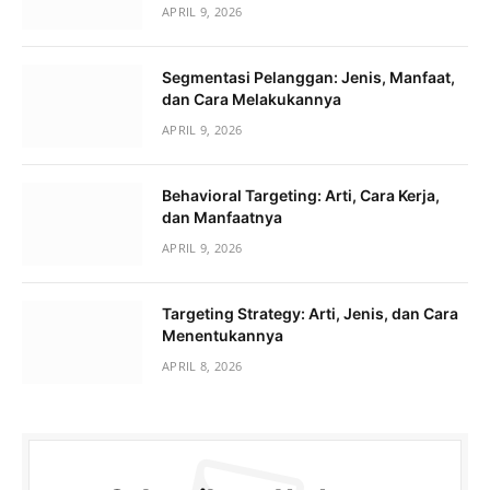
APRIL 9, 2026
Segmentasi Pelanggan: Jenis, Manfaat,
dan Cara Melakukannya
APRIL 9, 2026
Behavioral Targeting: Arti, Cara Kerja,
dan Manfaatnya
APRIL 9, 2026
Targeting Strategy: Arti, Jenis, dan Cara
Menentukannya
APRIL 8, 2026