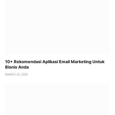
10+ Rekomendasi Aplikasi Email Marketing Untuk
Bisnis Anda
MARCH 23, 2025