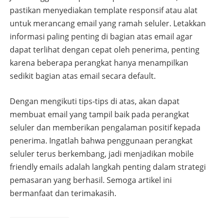
pastikan menyediakan template responsif atau alat
untuk merancang email yang ramah seluler. Letakkan
informasi paling penting di bagian atas email agar
dapat terlihat dengan cepat oleh penerima, penting
karena beberapa perangkat hanya menampilkan
sedikit bagian atas email secara default.
Dengan mengikuti tips-tips di atas, akan dapat
membuat email yang tampil baik pada perangkat
seluler dan memberikan pengalaman positif kepada
penerima. Ingatlah bahwa penggunaan perangkat
seluler terus berkembang, jadi menjadikan mobile
friendly emails adalah langkah penting dalam strategi
pemasaran yang berhasil. Semoga artikel ini
bermanfaat dan terimakasih.