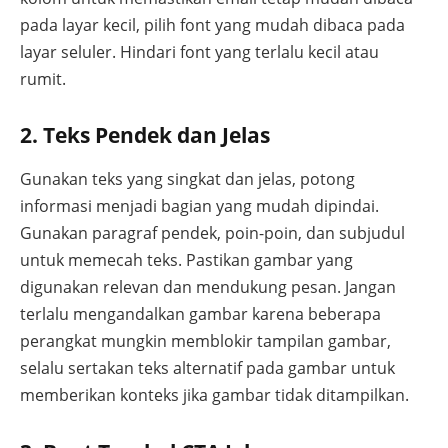
pada layar kecil, pilih font yang mudah dibaca pada
layar seluler. Hindari font yang terlalu kecil atau
rumit.
2. Teks Pendek dan Jelas
Gunakan teks yang singkat dan jelas, potong
informasi menjadi bagian yang mudah dipindai.
Gunakan paragraf pendek, poin-poin, dan subjudul
untuk memecah teks. Pastikan gambar yang
digunakan relevan dan mendukung pesan. Jangan
terlalu mengandalkan gambar karena beberapa
perangkat mungkin memblokir tampilan gambar,
selalu sertakan teks alternatif pada gambar untuk
memberikan konteks jika gambar tidak ditampilkan.