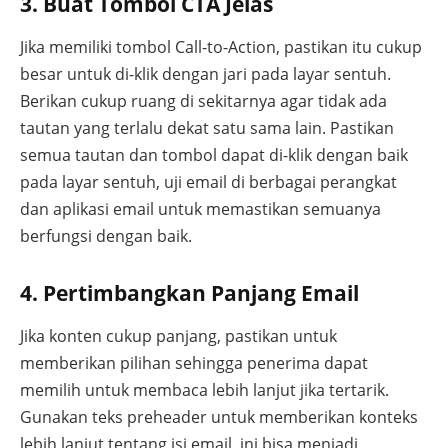
3. Buat Tombol CTA Jelas
Jika memiliki tombol Call-to-Action, pastikan itu cukup
besar untuk di-klik dengan jari pada layar sentuh.
Berikan cukup ruang di sekitarnya agar tidak ada
tautan yang terlalu dekat satu sama lain. Pastikan
semua tautan dan tombol dapat di-klik dengan baik
pada layar sentuh, uji email di berbagai perangkat
dan aplikasi email untuk memastikan semuanya
berfungsi dengan baik.
4. Pertimbangkan Panjang Email
Jika konten cukup panjang, pastikan untuk
memberikan pilihan sehingga penerima dapat
memilih untuk membaca lebih lanjut jika tertarik.
Gunakan teks preheader untuk memberikan konteks
lebih lanjut tentang isi email, ini bisa menjadi