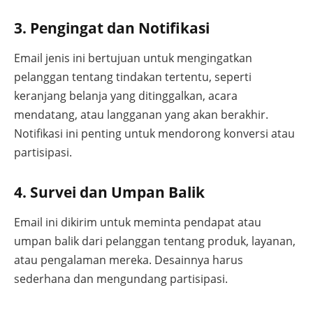
3. Pengingat dan Notifikasi
Email jenis ini bertujuan untuk mengingatkan
pelanggan tentang tindakan tertentu, seperti
keranjang belanja yang ditinggalkan, acara
mendatang, atau langganan yang akan berakhir.
Notifikasi ini penting untuk mendorong konversi atau
partisipasi.
4. Survei dan Umpan Balik
Email ini dikirim untuk meminta pendapat atau
umpan balik dari pelanggan tentang produk, layanan,
atau pengalaman mereka. Desainnya harus
sederhana dan mengundang partisipasi.