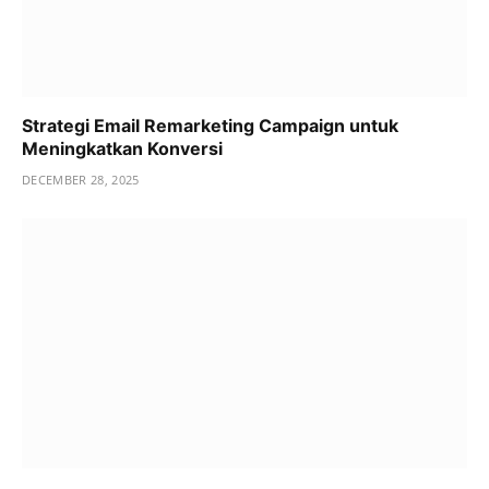
Strategi Email Remarketing Campaign untuk
Meningkatkan Konversi
DECEMBER 28, 2025