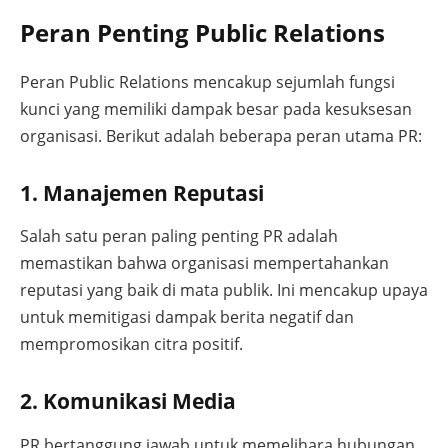
Peran Penting Public Relations
Peran Public Relations mencakup sejumlah fungsi
kunci yang memiliki dampak besar pada kesuksesan
organisasi. Berikut adalah beberapa peran utama PR:
1. Manajemen Reputasi
Salah satu peran paling penting PR adalah
memastikan bahwa organisasi mempertahankan
reputasi yang baik di mata publik. Ini mencakup upaya
untuk memitigasi dampak berita negatif dan
mempromosikan citra positif.
2. Komunikasi Media
PR bertanggung jawab untuk memelihara hubungan