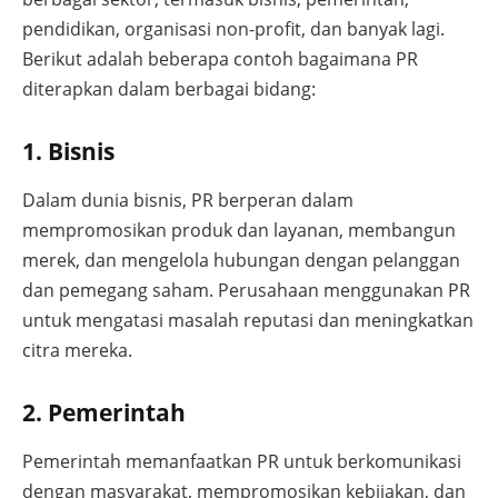
pendidikan, organisasi non-profit, dan banyak lagi.
Berikut adalah beberapa contoh bagaimana PR
diterapkan dalam berbagai bidang:
1. Bisnis
Dalam dunia bisnis, PR berperan dalam
mempromosikan produk dan layanan, membangun
merek, dan mengelola hubungan dengan pelanggan
dan pemegang saham. Perusahaan menggunakan PR
untuk mengatasi masalah reputasi dan meningkatkan
citra mereka.
2. Pemerintah
Pemerintah memanfaatkan PR untuk berkomunikasi
dengan masyarakat, mempromosikan kebijakan, dan