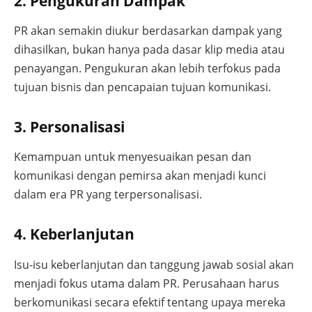
2. Pengukuran Dampak
PR akan semakin diukur berdasarkan dampak yang
dihasilkan, bukan hanya pada dasar klip media atau
penayangan. Pengukuran akan lebih terfokus pada
tujuan bisnis dan pencapaian tujuan komunikasi.
3. Personalisasi
Kemampuan untuk menyesuaikan pesan dan
komunikasi dengan pemirsa akan menjadi kunci
dalam era PR yang terpersonalisasi.
4. Keberlanjutan
Isu-isu keberlanjutan dan tanggung jawab sosial akan
menjadi fokus utama dalam PR. Perusahaan harus
berkomunikasi secara efektif tentang upaya mereka