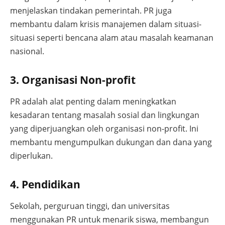
menjelaskan tindakan pemerintah. PR juga
membantu dalam krisis manajemen dalam situasi-
situasi seperti bencana alam atau masalah keamanan
nasional.
3. Organisasi Non-profit
PR adalah alat penting dalam meningkatkan
kesadaran tentang masalah sosial dan lingkungan
yang diperjuangkan oleh organisasi non-profit. Ini
membantu mengumpulkan dukungan dan dana yang
diperlukan.
4. Pendidikan
Sekolah, perguruan tinggi, dan universitas
menggunakan PR untuk menarik siswa, membangun