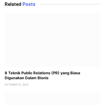
Related
Posts
8 Teknik Public Relations (PR) yang Biasa
Digunakan Dalam Bisnis
OCTOBER 31, 2023