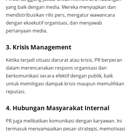
yang baik dengan media. Mereka menyiapkan dan
mendistribusikan rilis pers, mengatur wawancara
dengan eksekutif organisasi, dan menjawab
pertanyaan media.
3. Krisis Management
Ketika terjadi situasi darurat atau krisis, PR berperan
dalam merencanakan respons organisasi dan
berkomunikasi secara efektif dengan publik, baik
untuk memitigasi dampak krisis maupun memulihkan
reputasi.
4. Hubungan Masyarakat Internal
PR juga melibatkan komunikasi dengan karyawan. Ini
termasuk menyampaikan pesan strategis, memotivasi