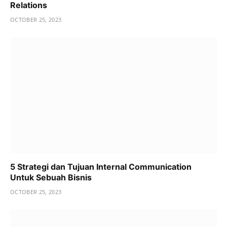
Relations
OCTOBER 25, 2023
5 Strategi dan Tujuan Internal Communication
Untuk Sebuah Bisnis
OCTOBER 25, 2023