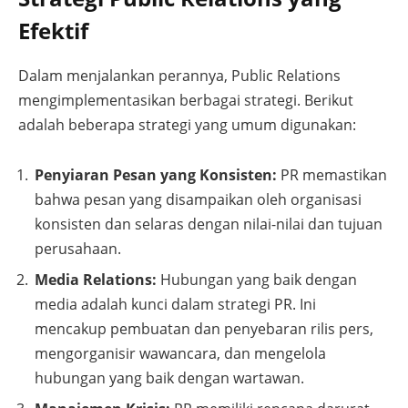
Efektif
Dalam menjalankan perannya, Public Relations
mengimplementasikan berbagai strategi. Berikut
adalah beberapa strategi yang umum digunakan:
Penyiaran Pesan yang Konsisten:
PR memastikan
bahwa pesan yang disampaikan oleh organisasi
konsisten dan selaras dengan nilai-nilai dan tujuan
perusahaan.
Media Relations:
Hubungan yang baik dengan
media adalah kunci dalam strategi PR. Ini
mencakup pembuatan dan penyebaran rilis pers,
mengorganisir wawancara, dan mengelola
hubungan yang baik dengan wartawan.