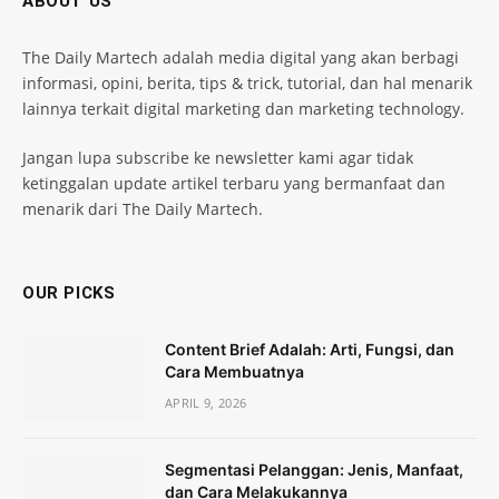
ABOUT US
The Daily Martech adalah media digital yang akan berbagi
informasi, opini, berita, tips & trick, tutorial, dan hal menarik
lainnya terkait digital marketing dan marketing technology.
Jangan lupa subscribe ke newsletter kami agar tidak
ketinggalan update artikel terbaru yang bermanfaat dan
menarik dari The Daily Martech.
OUR PICKS
Content Brief Adalah: Arti, Fungsi, dan
Cara Membuatnya
APRIL 9, 2026
Segmentasi Pelanggan: Jenis, Manfaat,
dan Cara Melakukannya