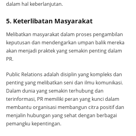
dalam hal keberlanjutan.
5. Keterlibatan Masyarakat
Melibatkan masyarakat dalam proses pengambilan
keputusan dan mendengarkan umpan balik mereka
akan menjadi praktek yang semakin penting dalam
PR.
Public Relations adalah disiplin yang kompleks dan
penting yang melibatkan seni dan ilmu komunikasi.
Dalam dunia yang semakin terhubung dan
terinformasi, PR memiliki peran yang kunci dalam
membantu organisasi membangun citra positif dan
menjalin hubungan yang sehat dengan berbagai
pemangku kepentingan.