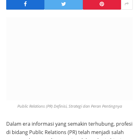
Public Relations (PR) Definisi, Strategi dan Peran Pentingnya
Dalam era informasi yang semakin terhubung, profesi
di bidang Public Relations (PR) telah menjadi salah