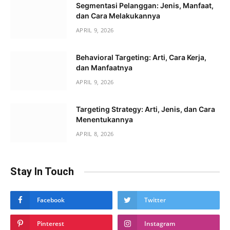
Segmentasi Pelanggan: Jenis, Manfaat,
dan Cara Melakukannya
APRIL 9, 2026
Behavioral Targeting: Arti, Cara Kerja,
dan Manfaatnya
APRIL 9, 2026
Targeting Strategy: Arti, Jenis, dan Cara
Menentukannya
APRIL 8, 2026
Stay In Touch
Facebook
Twitter
Pinterest
Instagram