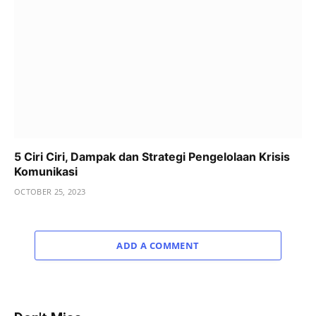
5 Ciri Ciri, Dampak dan Strategi Pengelolaan Krisis
Komunikasi
OCTOBER 25, 2023
ADD A COMMENT