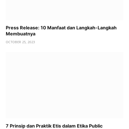
Press Release: 10 Manfaat dan Langkah-Langkah
Membuatnya
OCTOBER 25, 2023
7 Prinsip dan Praktik Etis dalam Etika Public