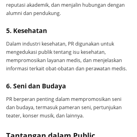
reputasi akademik, dan menjalin hubungan dengan
alumni dan pendukung.
5. Kesehatan
Dalam industri kesehatan, PR digunakan untuk
mengedukasi publik tentang isu kesehatan,
mempromosikan layanan medis, dan menjelaskan
informasi terkait obat-obatan dan perawatan medis.
6. Seni dan Budaya
PR berperan penting dalam mempromosikan seni
dan budaya, termasuk pameran seni, pertunjukan
teater, konser musik, dan lainnya.
Tantangan dalam Public