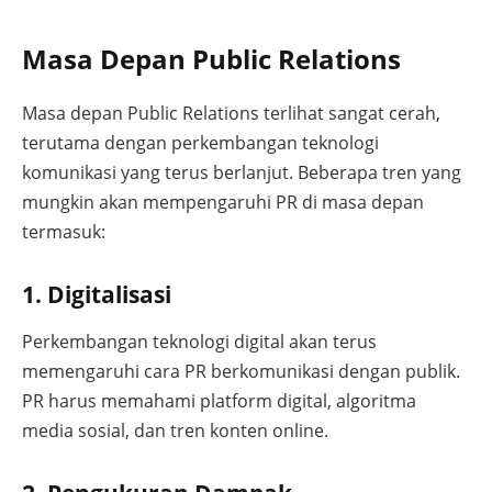
Masa Depan Public Relations
Masa depan Public Relations terlihat sangat cerah,
terutama dengan perkembangan teknologi
komunikasi yang terus berlanjut. Beberapa tren yang
mungkin akan mempengaruhi PR di masa depan
termasuk:
1. Digitalisasi
Perkembangan teknologi digital akan terus
memengaruhi cara PR berkomunikasi dengan publik.
PR harus memahami platform digital, algoritma
media sosial, dan tren konten online.