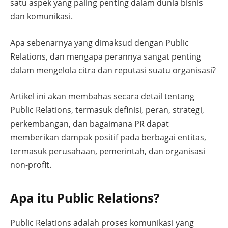
satu aspek yang paling penting dalam dunia bisnis
dan komunikasi.
Apa sebenarnya yang dimaksud dengan Public
Relations, dan mengapa perannya sangat penting
dalam mengelola citra dan reputasi suatu organisasi?
Artikel ini akan membahas secara detail tentang
Public Relations, termasuk definisi, peran, strategi,
perkembangan, dan bagaimana PR dapat
memberikan dampak positif pada berbagai entitas,
termasuk perusahaan, pemerintah, dan organisasi
non-profit.
Apa itu Public Relations?
Public Relations adalah proses komunikasi yang