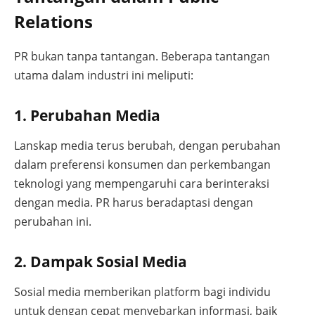
Relations
PR bukan tanpa tantangan. Beberapa tantangan
utama dalam industri ini meliputi:
1. Perubahan Media
Lanskap media terus berubah, dengan perubahan
dalam preferensi konsumen dan perkembangan
teknologi yang mempengaruhi cara berinteraksi
dengan media. PR harus beradaptasi dengan
perubahan ini.
2. Dampak Sosial Media
Sosial media memberikan platform bagi individu
untuk dengan cepat menyebarkan informasi, baik