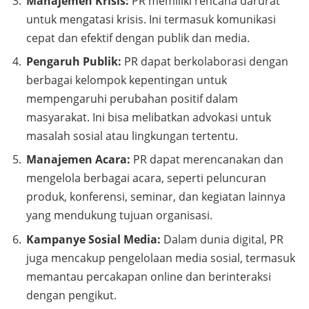
Manajemen Krisis:
PR memiliki rencana darurat
untuk mengatasi krisis. Ini termasuk komunikasi
cepat dan efektif dengan publik dan media.
Pengaruh Publik:
PR dapat berkolaborasi dengan
berbagai kelompok kepentingan untuk
mempengaruhi perubahan positif dalam
masyarakat. Ini bisa melibatkan advokasi untuk
masalah sosial atau lingkungan tertentu.
Manajemen Acara:
PR dapat merencanakan dan
mengelola berbagai acara, seperti peluncuran
produk, konferensi, seminar, dan kegiatan lainnya
yang mendukung tujuan organisasi.
Kampanye Sosial Media:
Dalam dunia digital, PR
juga mencakup pengelolaan media sosial, termasuk
memantau percakapan online dan berinteraksi
dengan pengikut.