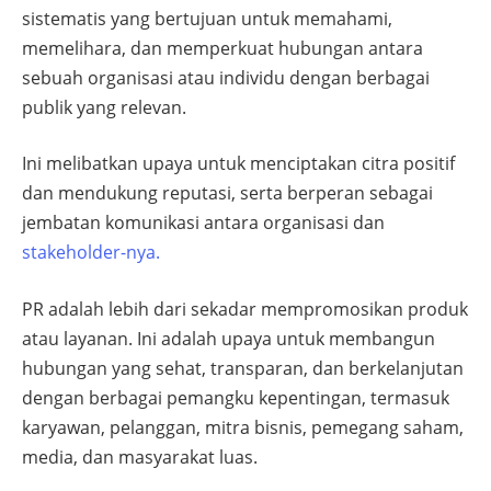
sistematis yang bertujuan untuk memahami,
memelihara, dan memperkuat hubungan antara
sebuah organisasi atau individu dengan berbagai
publik yang relevan.
Ini melibatkan upaya untuk menciptakan citra positif
dan mendukung reputasi, serta berperan sebagai
jembatan komunikasi antara organisasi dan
stakeholder-nya.
PR adalah lebih dari sekadar mempromosikan produk
atau layanan. Ini adalah upaya untuk membangun
hubungan yang sehat, transparan, dan berkelanjutan
dengan berbagai pemangku kepentingan, termasuk
karyawan, pelanggan, mitra bisnis, pemegang saham,
media, dan masyarakat luas.