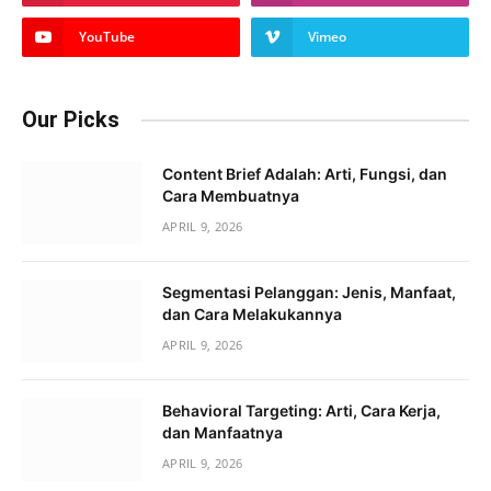
YouTube
Vimeo
Our Picks
Content Brief Adalah: Arti, Fungsi, dan
Cara Membuatnya
APRIL 9, 2026
Segmentasi Pelanggan: Jenis, Manfaat,
dan Cara Melakukannya
APRIL 9, 2026
Behavioral Targeting: Arti, Cara Kerja,
dan Manfaatnya
APRIL 9, 2026