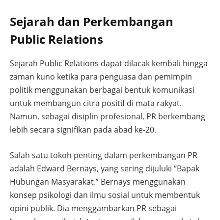
Sejarah dan Perkembangan
Public Relations
Sejarah Public Relations dapat dilacak kembali hingga
zaman kuno ketika para penguasa dan pemimpin
politik menggunakan berbagai bentuk komunikasi
untuk membangun citra positif di mata rakyat.
Namun, sebagai disiplin profesional, PR berkembang
lebih secara signifikan pada abad ke-20.
Salah satu tokoh penting dalam perkembangan PR
adalah Edward Bernays, yang sering dijuluki “Bapak
Hubungan Masyarakat.” Bernays menggunakan
konsep psikologi dan ilmu sosial untuk membentuk
opini publik. Dia menggambarkan PR sebagai