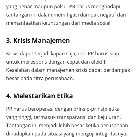
yang benar maupun palsu. PR harus menghadapi
tantangan ini dalam memitigasi dampak negatif dan
memanfaatkan keuntungan dari media sosial.
3. Krisis Manajemen
Krisis dapat terjadi kapan saja, dan PR harus siap
untuk merespons dengan cepat dan efektif.
Kesalahan dalam manajemen krisis dapat berdampak
besar pada citra perusahaan.
4. Melestarikan Etika
PR harus beroperasi dengan prinsip-prinsip etika
yang tinggi, termasuk transparansi dan kejujuran.
Tantangan ini menjadi lebih besar ketika perusahaan
dihadapkan pada situasi yang menguji integritasnya.