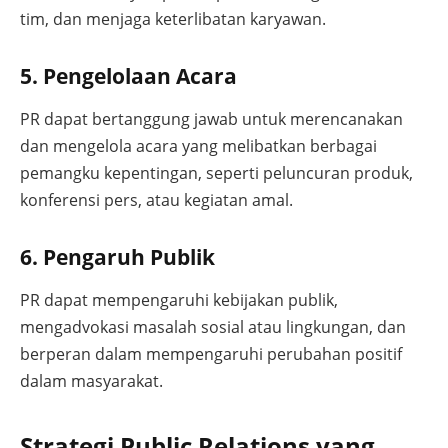
tim, dan menjaga keterlibatan karyawan.
5. Pengelolaan Acara
PR dapat bertanggung jawab untuk merencanakan
dan mengelola acara yang melibatkan berbagai
pemangku kepentingan, seperti peluncuran produk,
konferensi pers, atau kegiatan amal.
6. Pengaruh Publik
PR dapat mempengaruhi kebijakan publik,
mengadvokasi masalah sosial atau lingkungan, dan
berperan dalam mempengaruhi perubahan positif
dalam masyarakat.
Strategi Public Relations yang