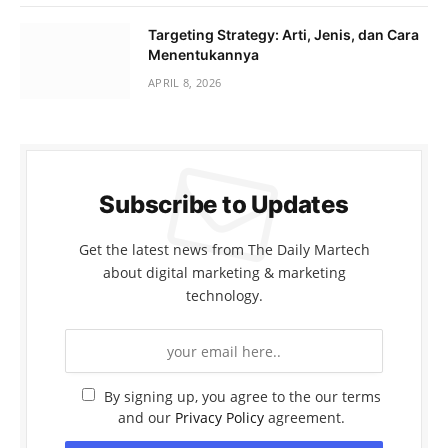
Targeting Strategy: Arti, Jenis, dan Cara
Menentukannya
APRIL 8, 2026
Subscribe to Updates
Get the latest news from The Daily Martech
about digital marketing & marketing
technology.
By signing up, you agree to the our terms
and our
Privacy Policy
agreement.