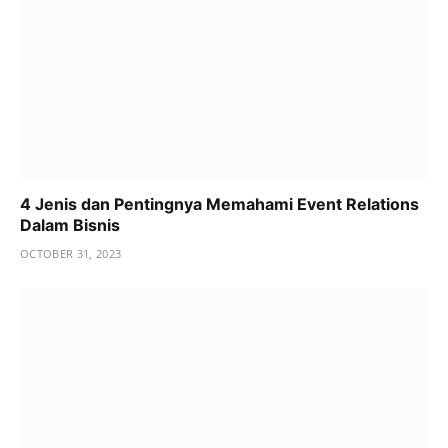
4 Jenis dan Pentingnya Memahami Event Relations
Dalam Bisnis
OCTOBER 31, 2023