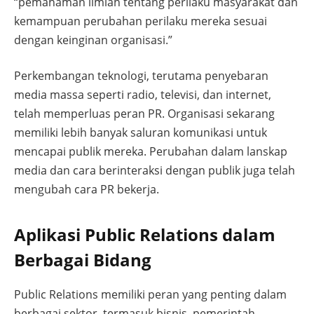
“pemahaman ilmiah tentang perilaku masyarakat dan
kemampuan perubahan perilaku mereka sesuai
dengan keinginan organisasi.”
Perkembangan teknologi, terutama penyebaran
media massa seperti radio, televisi, dan internet,
telah memperluas peran PR. Organisasi sekarang
memiliki lebih banyak saluran komunikasi untuk
mencapai publik mereka. Perubahan dalam lanskap
media dan cara berinteraksi dengan publik juga telah
mengubah cara PR bekerja.
Aplikasi Public Relations dalam
Berbagai Bidang
Public Relations memiliki peran yang penting dalam
berbagai sektor, termasuk bisnis, pemerintah,