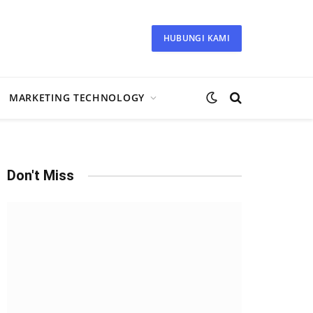
HUBUNGI KAMI
MARKETING TECHNOLOGY
Don't Miss