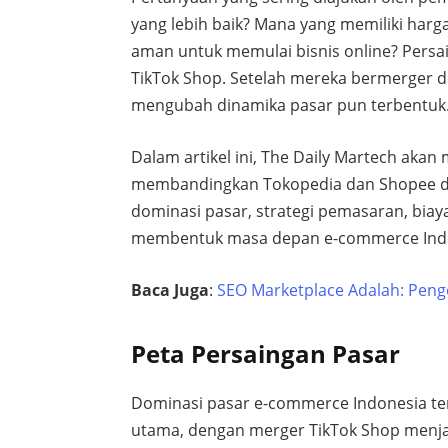
yang lebih baik? Mana yang memiliki harg
aman untuk memulai bisnis online? Pers
TikTok Shop. Setelah mereka bermerger 
mengubah dinamika pasar pun terbentuk
Dalam artikel ini, The Daily Martech akan
membandingkan Tokopedia dan Shopee da
dominasi pasar, strategi pemasaran, biaya
membentuk masa depan e-commerce Ind
Baca Juga
:
SEO Marketplace Adalah: Pen
Peta Persaingan Pasar
Dominasi pasar e-commerce Indonesia te
utama, dengan merger TikTok Shop menj