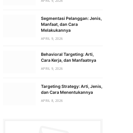
APRIL 9, 2026
Segmentasi Pelanggan: Jenis,
Manfaat, dan Cara
Melakukannya
APRIL 9, 2026
Behavioral Targeting: Arti,
Cara Kerja, dan Manfaatnya
APRIL 9, 2026
Targeting Strategy: Arti, Jenis,
dan Cara Menentukannya
APRIL 8, 2026