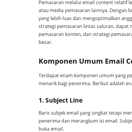
Pemasaran melalui email content relatif 
atau media pemasaran lainnya. Dengan bi
yang lebih luas dan mengoptimalkan angg
strategi pemasaran lintas saluran, dapa
pemasaran konten, dan strategi pemasaran
besar.
Komponen Umum Email C
Terdapat enam komponen umum yang pent
menarik bagi penerima. Berikut adalah 
1. Subject Line
Baris subjek email yang singkat tetapi m
penerima dan merangkum isi email. Subje
buka email.