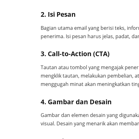
2. Isi Pesan
Bagian utama email yang berisi teks, inf
penerima. Isi pesan harus jelas, padat, d
3. Call-to-Action (CTA)
Tautan atau tombol yang mengajak peneri
mengklik tautan, melakukan pembelian, at
menggugah minat akan meningkatkan ting
4. Gambar dan Desain
Gambar dan elemen desain yang digunak
visual. Desain yang menarik akan memba