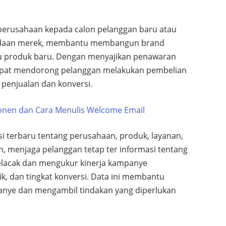
erusahaan kepada calon pelanggan baru atau
radaan merek, membantu membangun brand
u produk baru. Dengan menyajikan penawaran
dapat mendorong pelanggan melakukan pembelian
 penjualan dan konversi.
nen dan Cara Menulis Welcome Email
 terbaru tentang perusahaan, produk, layanan,
n, menjaga pelanggan tetap ter informasi tentang
lacak dan mengukur kinerja kampanye
lik, dan tingkat konversi. Data ini membantu
nye dan mengambil tindakan yang diperlukan