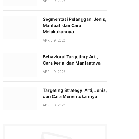
APRIL 9, 2026
Segmentasi Pelanggan: Jenis,
Manfaat, dan Cara
Melakukannya
APRIL 9, 2026
Behavioral Targeting: Arti,
Cara Kerja, dan Manfaatnya
APRIL 9, 2026
Targeting Strategy: Arti, Jenis,
dan Cara Menentukannya
APRIL 8, 2026