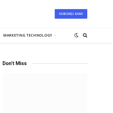
HUBUNGI KAMI
MARKETING TECHNOLOGY
Don't Miss