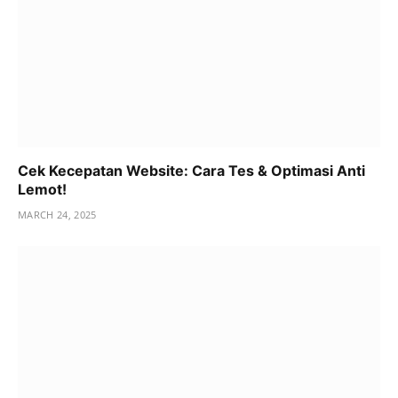
Cek Kecepatan Website: Cara Tes & Optimasi Anti
Lemot!
MARCH 24, 2025