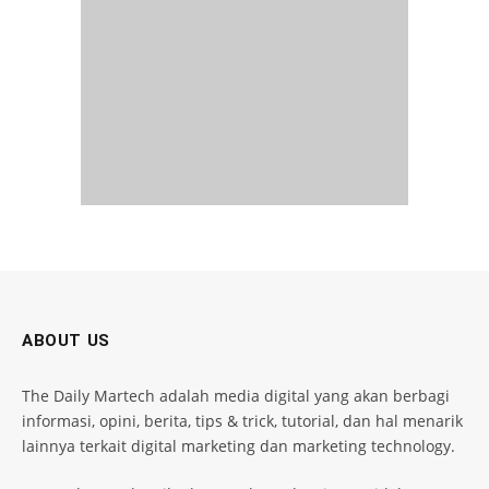
ABOUT US
The Daily Martech adalah media digital yang akan berbagi
informasi, opini, berita, tips & trick, tutorial, dan hal menarik
lainnya terkait digital marketing dan marketing technology.