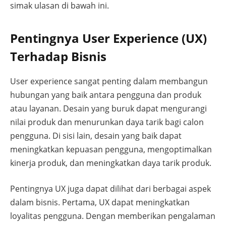
simak ulasan di bawah ini.
Pentingnya User Experience (UX)
Terhadap Bisnis
User experience sangat penting dalam membangun
hubungan yang baik antara pengguna dan produk
atau layanan. Desain yang buruk dapat mengurangi
nilai produk dan menurunkan daya tarik bagi calon
pengguna. Di sisi lain, desain yang baik dapat
meningkatkan kepuasan pengguna, mengoptimalkan
kinerja produk, dan meningkatkan daya tarik produk.
Pentingnya UX juga dapat dilihat dari berbagai aspek
dalam bisnis. Pertama, UX dapat meningkatkan
loyalitas pengguna. Dengan memberikan pengalaman