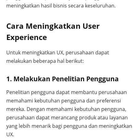
meningkatkan hasil bisnis secara keseluruhan.
Cara Meningkatkan User
Experience
Untuk meningkatkan UX, perusahaan dapat
melakukan beberapa hal berikut:
1. Melakukan Penelitian Pengguna
Penelitian pengguna dapat membantu perusahaan
memahami kebutuhan pengguna dan preferensi
mereka. Dengan memahami kebutuhan pengguna,
perusahaan dapat merancang produk atau layanan
yang lebih menarik bagi pengguna dan meningkatkan
UX.