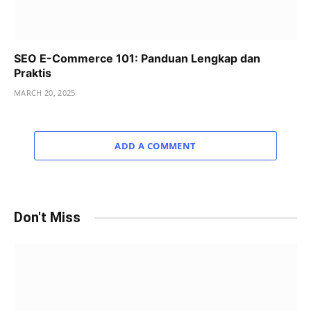
SEO E-Commerce 101: Panduan Lengkap dan
Praktis
MARCH 20, 2025
ADD A COMMENT
Don't Miss