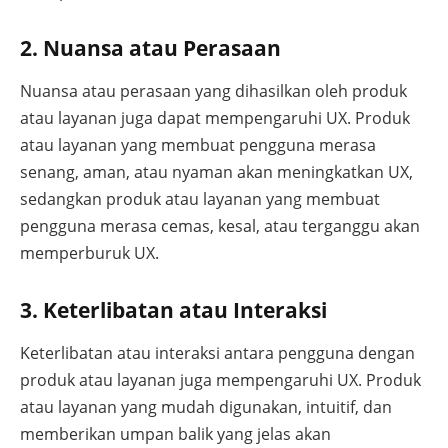
2. Nuansa atau Perasaan
Nuansa atau perasaan yang dihasilkan oleh produk
atau layanan juga dapat mempengaruhi UX. Produk
atau layanan yang membuat pengguna merasa
senang, aman, atau nyaman akan meningkatkan UX,
sedangkan produk atau layanan yang membuat
pengguna merasa cemas, kesal, atau terganggu akan
memperburuk UX.
3. Keterlibatan atau Interaksi
Keterlibatan atau interaksi antara pengguna dengan
produk atau layanan juga mempengaruhi UX. Produk
atau layanan yang mudah digunakan, intuitif, dan
memberikan umpan balik yang jelas akan