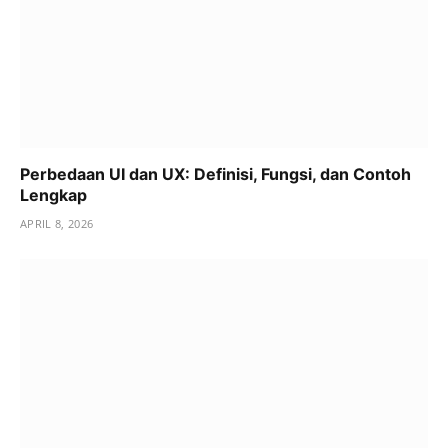
Perbedaan UI dan UX: Definisi, Fungsi, dan Contoh
Lengkap
APRIL 8, 2026