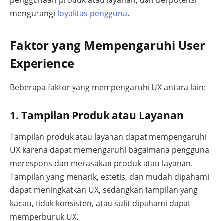
penggunaan produk atau layanan, dan berpotensi
mengurangi
loyalitas pengguna
.
Faktor yang Mempengaruhi User
Experience
Beberapa faktor yang mempengaruhi UX antara lain:
1. Tampilan Produk atau Layanan
Tampilan produk atau layanan dapat mempengaruhi
UX karena dapat memengaruhi bagaimana pengguna
merespons dan merasakan produk atau layanan.
Tampilan yang menarik, estetis, dan mudah dipahami
dapat meningkatkan UX, sedangkan tampilan yang
kacau, tidak konsisten, atau sulit dipahami dapat
memperburuk UX.