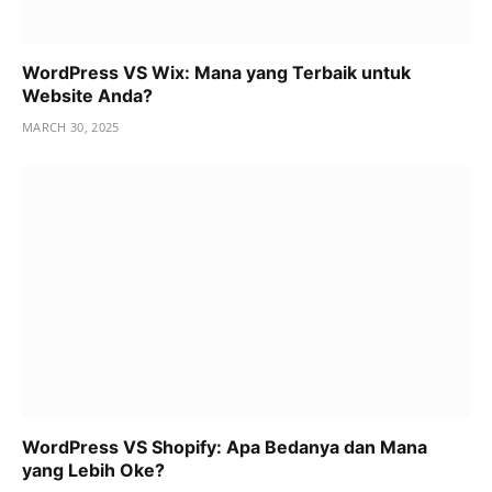
WordPress VS Wix: Mana yang Terbaik untuk
Website Anda?
MARCH 30, 2025
WordPress VS Shopify: Apa Bedanya dan Mana
yang Lebih Oke?