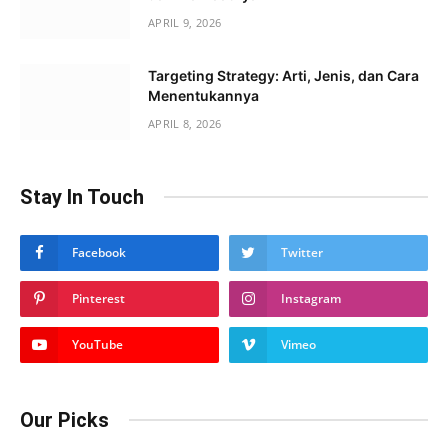
APRIL 9, 2026
Targeting Strategy: Arti, Jenis, dan Cara
Menentukannya
APRIL 8, 2026
Stay In Touch
Facebook
Twitter
Pinterest
Instagram
YouTube
Vimeo
Our Picks