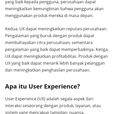
yang baik kepada pengguna, perusahaan dapat
meningkatkan kemungkinan bahwa pengguna akan
menggunakan produk mereka di masa depan.
Kedua, UX dapat meningkatkan reputasi perusahaan.
Pengalaman yang buruk dengan produk dapat
membahayakan citra perusahaan, sementara
pengalaman yang baik dapat memperbaikinya. Ketiga,
UX dapat meningkatkan profitabilitas. Produk dengan
UX yang baik dapat menarik lebih banyak pelanggan
dan meningkatkan penghasilan perusahaan.
Apa itu User Experience?
User Experience (UX) adalah segala aspek dari
interaksi seseorang dengan produk, layanan, atau
sistem yang mencakup tampilan, nuansa,