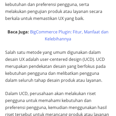
kebutuhan dan preferensi pengguna, serta
melakukan pengujian produk atau layanan secara
berkala untuk memastikan UX yang baik.
Baca Juga:
BigCommerce Plugin: Fitur, Manfaat dan
Kelebihannya
Salah satu metode yang umum digunakan dalam
desain UX adalah user-centered design (UCD). UCD
merupakan pendekatan desain yang berfokus pada
kebutuhan pengguna dan melibatkan pengguna
dalam seluruh tahap desain produk atau layanan.
Dalam UCD, perusahaan akan melakukan riset
pengguna untuk memahami kebutuhan dan
preferensi pengguna, kemudian menggunakan hasil
riset tersebut untuk merancang produk atau layanan