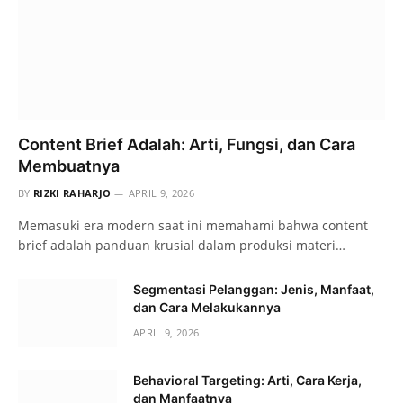
Content Brief Adalah: Arti, Fungsi, dan Cara
Membuatnya
BY
RIZKI RAHARJO
APRIL 9, 2026
Memasuki era modern saat ini memahami bahwa content
brief adalah panduan krusial dalam produksi materi…
Segmentasi Pelanggan: Jenis, Manfaat,
dan Cara Melakukannya
APRIL 9, 2026
Behavioral Targeting: Arti, Cara Kerja,
dan Manfaatnya