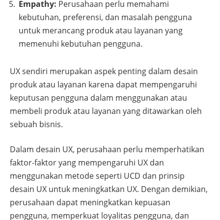
Empathy:
Perusahaan perlu memahami
kebutuhan, preferensi, dan masalah pengguna
untuk merancang produk atau layanan yang
memenuhi kebutuhan pengguna.
UX sendiri merupakan aspek penting dalam desain
produk atau layanan karena dapat mempengaruhi
keputusan pengguna dalam menggunakan atau
membeli produk atau layanan yang ditawarkan oleh
sebuah bisnis.
Dalam desain UX, perusahaan perlu memperhatikan
faktor-faktor yang mempengaruhi UX dan
menggunakan metode seperti UCD dan prinsip
desain UX untuk meningkatkan UX. Dengan demikian,
perusahaan dapat meningkatkan kepuasan
pengguna, memperkuat loyalitas pengguna, dan