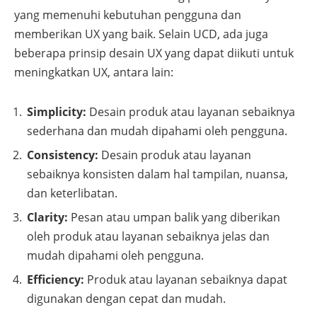
yang memenuhi kebutuhan pengguna dan
memberikan UX yang baik. Selain UCD, ada juga
beberapa prinsip desain UX yang dapat diikuti untuk
meningkatkan UX, antara lain:
Simplicity:
Desain produk atau layanan sebaiknya
sederhana dan mudah dipahami oleh pengguna.
Consistency:
Desain produk atau layanan
sebaiknya konsisten dalam hal tampilan, nuansa,
dan keterlibatan.
Clarity:
Pesan atau umpan balik yang diberikan
oleh produk atau layanan sebaiknya jelas dan
mudah dipahami oleh pengguna.
Efficiency:
Produk atau layanan sebaiknya dapat
digunakan dengan cepat dan mudah.