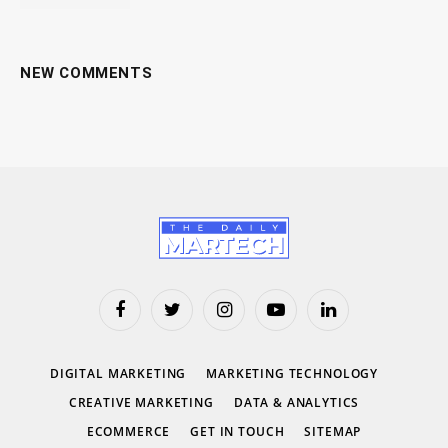
NEW COMMENTS
Facebook
Twitter
Instagram
YouTube
LinkedIn
DIGITAL MARKETING
MARKETING TECHNOLOGY
CREATIVE MARKETING
DATA & ANALYTICS
ECOMMERCE
GET IN TOUCH
SITEMAP