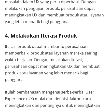
masalah dalam UX yang perlu diperbaiki. Dengan
melakukan pengujian produk, perusahaan dapat
meningkatkan UX dan membuat produk atau layanan
yang lebih menarik bagi pengguna.
4. Melakukan Iterasi Produk
Iterasi produk dapat membantu perusahaan
memperbaiki produk atau layanan mereka seiring
waktu berjalan. Dengan melakukan iterasi,
perusahaan dapat meningkatkan UX dan membuat
produk atau layanan yang lebih menarik bagi
pengguna.
Itulah pembahasan mengenai serba-serbai User
Experience (UX) mulai dari definisi, faktor, cara
meningkatkan dan pentingnya untuk meningkatkan