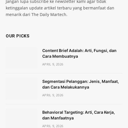
Jangan lupa subscribe ke newsletter kami agar tidak
ketinggalan update artikel terbaru yang bermanfaat dan
menarik dari The Daily Martech.
OUR PICKS
Content Brief Adalah: Arti, Fungsi, dan
Cara Membuatnya
APRIL 9, 2026
Segmentasi Pelanggan: Jenis, Manfaat,
dan Cara Melakukannya
APRIL 9, 2026
Behavioral Targeting: Arti, Cara Kerja,
dan Manfaatnya
APRIL 9, 2026