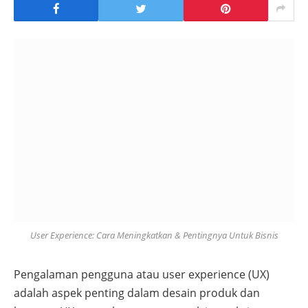
User Experience: Cara Meningkatkan & Pentingnya Untuk Bisnis
Pengalaman pengguna atau user experience (UX)
adalah aspek penting dalam desain produk dan