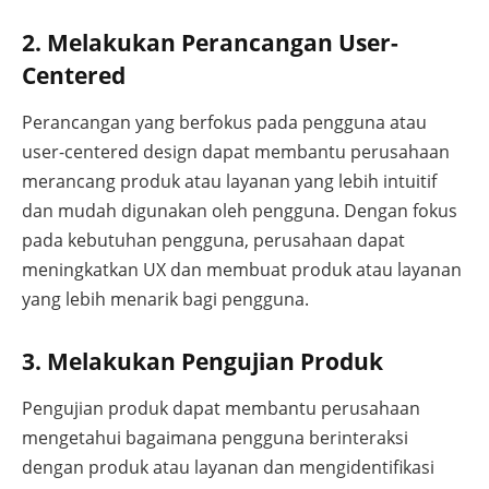
2. Melakukan Perancangan User-
Centered
Perancangan yang berfokus pada pengguna atau
user-centered design dapat membantu perusahaan
merancang produk atau layanan yang lebih intuitif
dan mudah digunakan oleh pengguna. Dengan fokus
pada kebutuhan pengguna, perusahaan dapat
meningkatkan UX dan membuat produk atau layanan
yang lebih menarik bagi pengguna.
3. Melakukan Pengujian Produk
Pengujian produk dapat membantu perusahaan
mengetahui bagaimana pengguna berinteraksi
dengan produk atau layanan dan mengidentifikasi