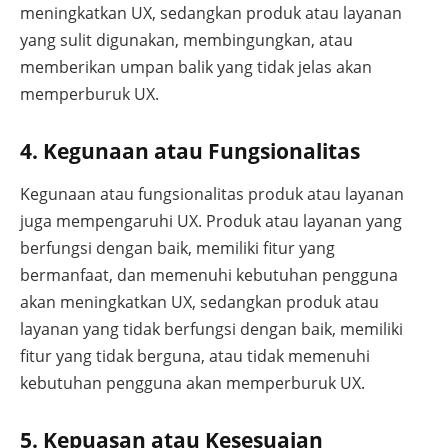
meningkatkan UX, sedangkan produk atau layanan
yang sulit digunakan, membingungkan, atau
memberikan umpan balik yang tidak jelas akan
memperburuk UX.
4. Kegunaan atau Fungsionalitas
Kegunaan atau fungsionalitas produk atau layanan
juga mempengaruhi UX. Produk atau layanan yang
berfungsi dengan baik, memiliki fitur yang
bermanfaat, dan memenuhi kebutuhan pengguna
akan meningkatkan UX, sedangkan produk atau
layanan yang tidak berfungsi dengan baik, memiliki
fitur yang tidak berguna, atau tidak memenuhi
kebutuhan pengguna akan memperburuk UX.
5. Kepuasan atau Kesesuaian