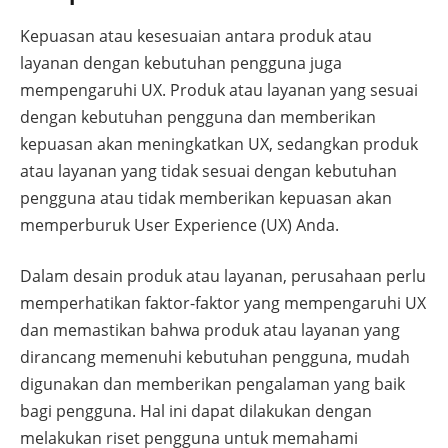
Kepuasan atau kesesuaian antara produk atau
layanan dengan kebutuhan pengguna juga
mempengaruhi UX. Produk atau layanan yang sesuai
dengan kebutuhan pengguna dan memberikan
kepuasan akan meningkatkan UX, sedangkan produk
atau layanan yang tidak sesuai dengan kebutuhan
pengguna atau tidak memberikan kepuasan akan
memperburuk User Experience (UX) Anda.
Dalam desain produk atau layanan, perusahaan perlu
memperhatikan faktor-faktor yang mempengaruhi UX
dan memastikan bahwa produk atau layanan yang
dirancang memenuhi kebutuhan pengguna, mudah
digunakan dan memberikan pengalaman yang baik
bagi pengguna. Hal ini dapat dilakukan dengan
melakukan riset pengguna untuk memahami