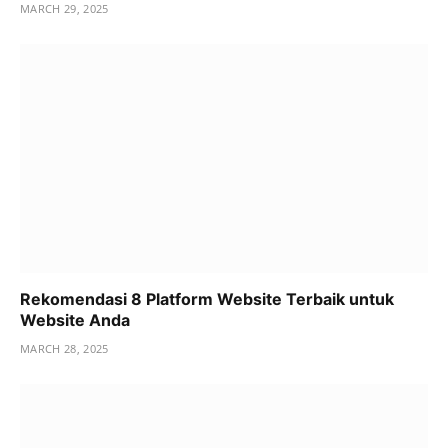
MARCH 29, 2025
Rekomendasi 8 Platform Website Terbaik untuk
Website Anda
MARCH 28, 2025