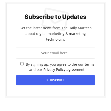
Subscribe to Updates
Get the latest news from The Daily Martech
about digital marketing & marketing
technology.
By signing up, you agree to the our terms
and our
Privacy Policy
agreement.