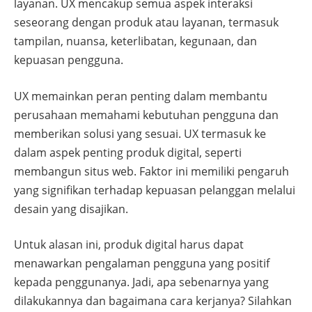
layanan. UX mencakup semua aspek interaksi
seseorang dengan produk atau layanan, termasuk
tampilan, nuansa, keterlibatan, kegunaan, dan
kepuasan pengguna.
UX memainkan peran penting dalam membantu
perusahaan memahami kebutuhan pengguna dan
memberikan solusi yang sesuai. UX termasuk ke
dalam aspek penting produk digital, seperti
membangun situs web. Faktor ini memiliki pengaruh
yang signifikan terhadap kepuasan pelanggan melalui
desain yang disajikan.
Untuk alasan ini, produk digital harus dapat
menawarkan pengalaman pengguna yang positif
kepada penggunanya. Jadi, apa sebenarnya yang
dilakukannya dan bagaimana cara kerjanya? Silahkan