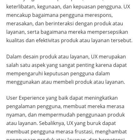
keterlibatan, kegunaan, dan kepuasan pengguna. UX
mencakup bagaimana pengguna merespons,
merasakan, dan berinteraksi dengan produk atau
layanan, serta bagaimana mereka mempersepsikan
kualitas dan efektivitas produk atau layanan tersebut.
Dalam desain produk atau layanan, UX merupakan
salah satu aspek yang sangat penting karena dapat
mempengaruhi keputusan pengguna dalam
menggunakan atau membeli produk atau layanan.
User Experience yang baik dapat meningkatkan
pengalaman pengguna, membuat mereka merasa
nyaman, dan mempermudah penggunaan produk
atau layanan. Sebaliknya, UX yang buruk dapat
membuat pengguna merasa frustasi, menghambat