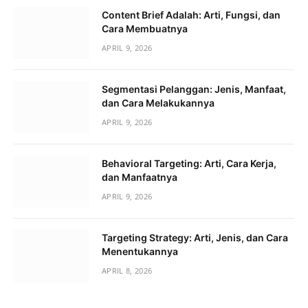
Content Brief Adalah: Arti, Fungsi, dan
Cara Membuatnya
APRIL 9, 2026
Segmentasi Pelanggan: Jenis, Manfaat,
dan Cara Melakukannya
APRIL 9, 2026
Behavioral Targeting: Arti, Cara Kerja,
dan Manfaatnya
APRIL 9, 2026
Targeting Strategy: Arti, Jenis, dan Cara
Menentukannya
APRIL 8, 2026