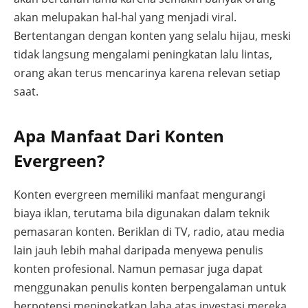
akan melupakan hal-hal yang menjadi viral.
Bertentangan dengan konten yang selalu hijau, meski
tidak langsung mengalami peningkatan lalu lintas,
orang akan terus mencarinya karena relevan setiap
saat.
Apa Manfaat Dari Konten
Evergreen?
Konten evergreen memiliki manfaat mengurangi
biaya iklan, terutama bila digunakan dalam teknik
pemasaran konten. Beriklan di TV, radio, atau media
lain jauh lebih mahal daripada menyewa penulis
konten profesional. Namun pemasar juga dapat
menggunakan penulis konten berpengalaman untuk
berpotensi meningkatkan laba atas investasi mereka.