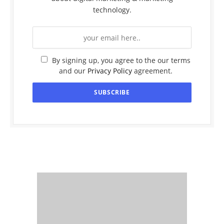
technology.
By signing up, you agree to the our terms
and our
Privacy Policy
agreement.