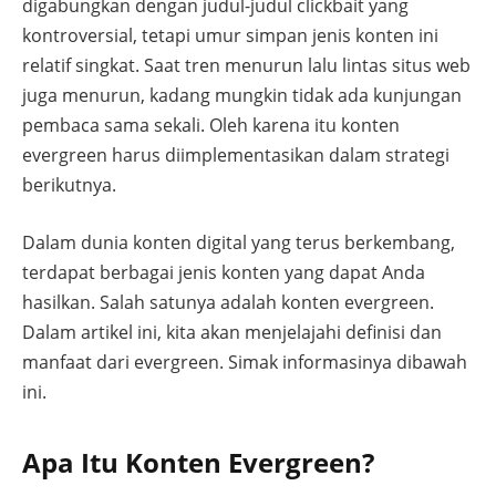
digabungkan dengan judul-judul clickbait yang
kontroversial, tetapi umur simpan jenis konten ini
relatif singkat. Saat tren menurun lalu lintas situs web
juga menurun, kadang mungkin tidak ada kunjungan
pembaca sama sekali. Oleh karena itu konten
evergreen harus diimplementasikan dalam strategi
berikutnya.
Dalam dunia konten digital yang terus berkembang,
terdapat berbagai jenis konten yang dapat Anda
hasilkan. Salah satunya adalah konten evergreen.
Dalam artikel ini, kita akan menjelajahi definisi dan
manfaat dari evergreen. Simak informasinya dibawah
ini.
Apa Itu Konten Evergreen?