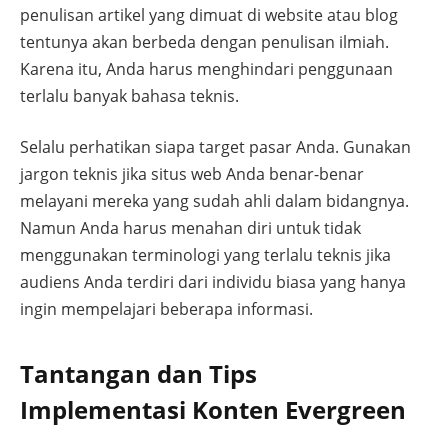
penulisan artikel yang dimuat di website atau blog
tentunya akan berbeda dengan penulisan ilmiah.
Karena itu, Anda harus menghindari penggunaan
terlalu banyak bahasa teknis.
Selalu perhatikan siapa target pasar Anda. Gunakan
jargon teknis jika situs web Anda benar-benar
melayani mereka yang sudah ahli dalam bidangnya.
Namun Anda harus menahan diri untuk tidak
menggunakan terminologi yang terlalu teknis jika
audiens Anda terdiri dari individu biasa yang hanya
ingin mempelajari beberapa informasi.
Tantangan dan Tips
Implementasi Konten Evergreen