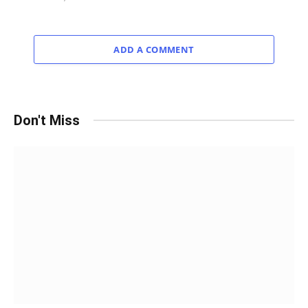
ADD A COMMENT
Don't Miss