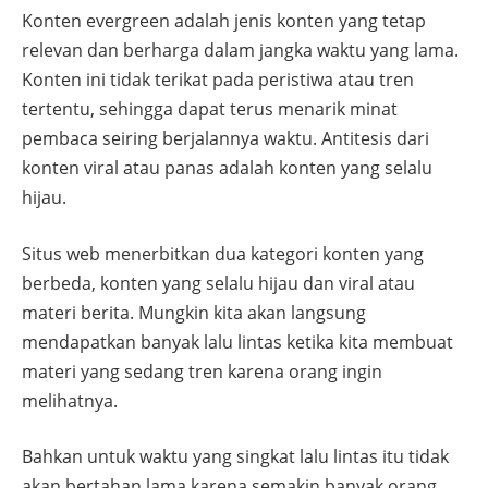
Konten evergreen adalah jenis konten yang tetap
relevan dan berharga dalam jangka waktu yang lama.
Konten ini tidak terikat pada peristiwa atau tren
tertentu, sehingga dapat terus menarik minat
pembaca seiring berjalannya waktu. Antitesis dari
konten viral atau panas adalah konten yang selalu
hijau.
Situs web menerbitkan dua kategori konten yang
berbeda, konten yang selalu hijau dan viral atau
materi berita. Mungkin kita akan langsung
mendapatkan banyak lalu lintas ketika kita membuat
materi yang sedang tren karena orang ingin
melihatnya.
Bahkan untuk waktu yang singkat lalu lintas itu tidak
akan bertahan lama karena semakin banyak orang