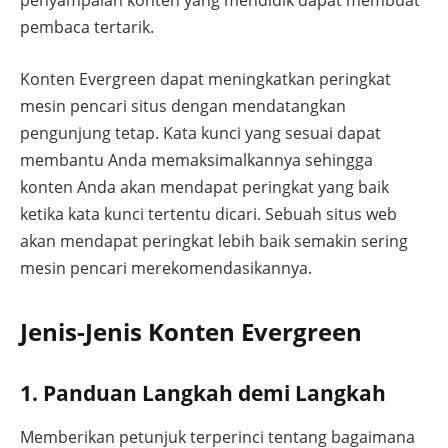
penyampaian konten yang mendidik dapat membuat
pembaca tertarik.
Konten Evergreen dapat meningkatkan peringkat
mesin pencari situs dengan mendatangkan
pengunjung tetap. Kata kunci yang sesuai dapat
membantu Anda memaksimalkannya sehingga
konten Anda akan mendapat peringkat yang baik
ketika kata kunci tertentu dicari. Sebuah situs web
akan mendapat peringkat lebih baik semakin sering
mesin pencari merekomendasikannya.
Jenis-Jenis Konten Evergreen
1. Panduan Langkah demi Langkah
Memberikan petunjuk terperinci tentang bagaimana