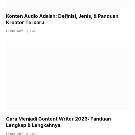
Konten Audio Adalah: Definisi, Jenis, & Panduan
Kreator Terbaru
FEBRUARY 13, 2026
Cara Menjadi Content Writer 2026: Panduan
Lengkap & Langkahnya
FEBRUARY 10, 2026